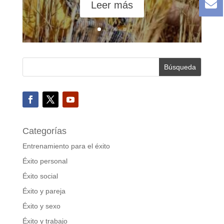
Leer más
Categorías
Entrenamiento para el éxito
Éxito personal
Éxito social
Éxito y pareja
Éxito y sexo
Éxito y trabajo