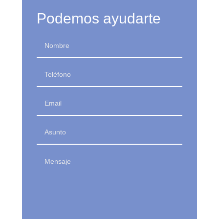
Podemos ayudarte