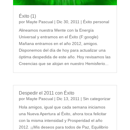
Éxito (1)
por
Mayte Pascual
|
Dic 30, 2011
|
Éxito personal
Alineamos nuestra Mente con la Energía
Universal y entramos en el Éxito (F:google)
Mañana entramos en el año 2012, amigos.
Disponemos del día de hoy para actualizar una
óptima despedida de este año. Hoy revisamos las
Creencias que se alojan en nuestro Hemisferio...
Despedir el 2011 con Éxito
por
Mayte Pascual
|
Dic 13, 2011
|
Sin categorizar
Hola amigos, igual que cada semana iniciamos
una Nueva Apertura al Éxito, ahora toca felicitar
con la misma intensidad y Prosperidad el año
2012. ¡¡Mis deseos para todos de Paz, Equilibrio