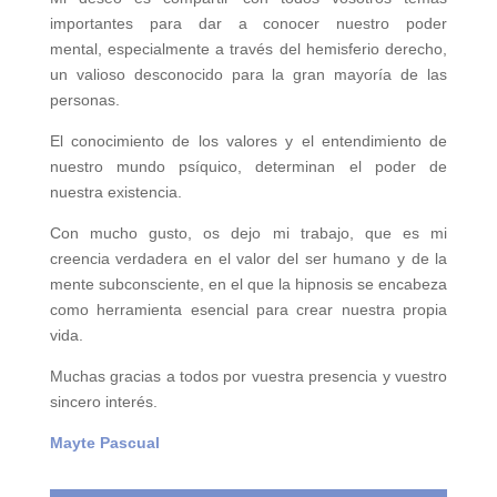
importantes para
dar a conocer nuestro poder
mental,
especialmente a través del hemisferio derecho,
un valioso desconocido para la gran mayoría de las
personas.
El conocimiento de los valores y el entendimiento de
nuestro mundo psíquico, determinan el poder de
nuestra existencia.
Con mucho gusto, os dejo mi trabajo, que es mi
creencia verdadera en el valor del ser humano y de la
mente subconsciente, en el que la hipnosis se encabeza
como herramienta esencial para crear nuestra propia
vida.
Muchas gracias a todos por vuestra presencia y vuestro
sincero interés.
Mayte Pascual