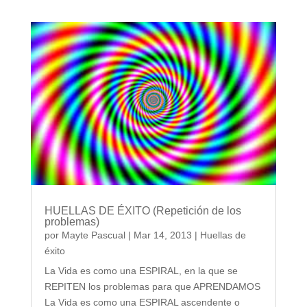
HUELLAS DE ÉXITO (Repetición de los
problemas)
por
Mayte Pascual
|
Mar 14, 2013
|
Huellas de
éxito
La Vida es como una ESPIRAL, en la que se
REPITEN los problemas para que APRENDAMOS
La Vida es como una ESPIRAL ascendente o