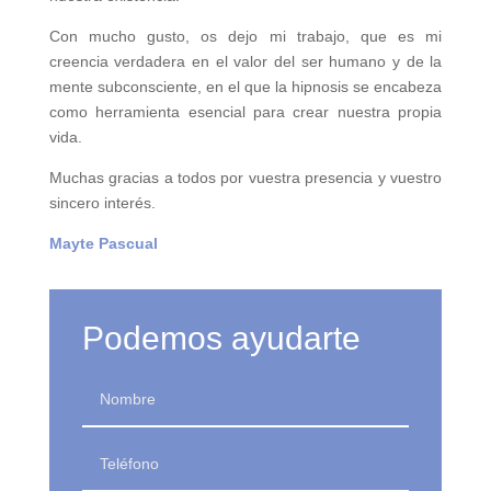
Con mucho gusto, os dejo mi trabajo, que es mi
creencia verdadera en el valor del ser humano y de la
mente subconsciente, en el que la hipnosis se encabeza
como herramienta esencial para crear nuestra propia
vida.
Muchas gracias a todos por vuestra presencia y vuestro
sincero interés.
Mayte Pascual
Podemos ayudarte