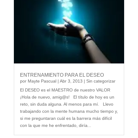
ENTRENAMIENTO PARA EL DESEO
por
Mayte Pascual
|
Abr 3, 2013
|
Sin categorizar
El DESEO es el MAESTRO de nuestro VALOR
¡Hola de nuevo, amig@s! El título de hoy es un
reto, sin duda alguna. Al menos para mí. Llevo
trabajando con la mente humana mucho tiempo y,
si me preguntaran cuál es la barrera más difícil
con la que me he enfrentado, diría...