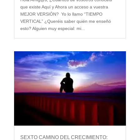
que existe Aquí y Ahora un acceso a vuestra
MEJOR VERSIÓN? Yo lo llamo “TIEMPO
VERTICAL” ¿Queréis saber quién me enseñó
esto? Alguien muy especial: mi...
SEXTO CAMINO DEL CRECIMIENTO: