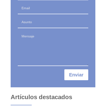
Enviar
Artículos destacados