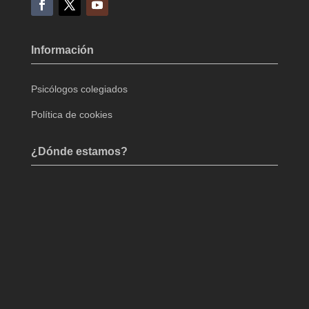
Información
Psicólogos colegiados
Política de cookies
¿Dónde estamos?