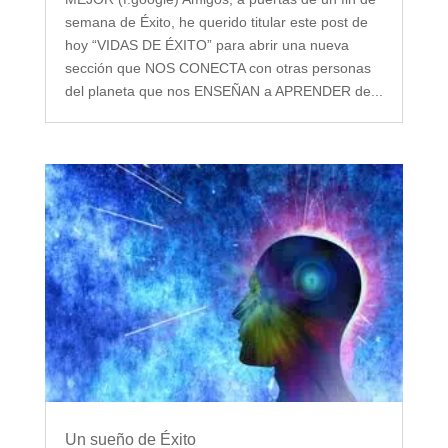
semana de Éxito, he querido titular este post de
hoy “VIDAS DE ÉXITO” para abrir una nueva
sección que NOS CONECTA con otras personas
del planeta que nos ENSEÑAN a APRENDER de...
Un sueño de Éxito