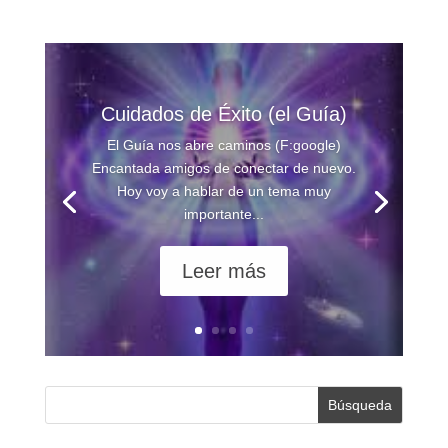
Cuidados de Éxito (el Guía)
El Guía nos abre caminos (F:google)
Encantada amigos de conectar de nuevo.
Hoy voy a hablar de un tema muy
importante...
Leer más