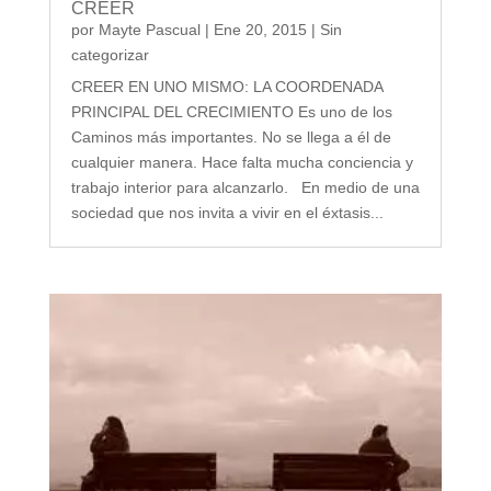
CREER
por
Mayte Pascual
|
Ene 20, 2015
|
Sin
categorizar
CREER EN UNO MISMO: LA COORDENADA
PRINCIPAL DEL CRECIMIENTO Es uno de los
Caminos más importantes. No se llega a él de
cualquier manera. Hace falta mucha conciencia y
trabajo interior para alcanzarlo. En medio de una
sociedad que nos invita a vivir en el éxtasis...