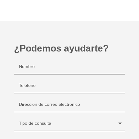
¿Podemos ayudarte?