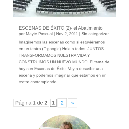
ESCENAS DE ÉXITO (2)- el Abatimiento
por
Mayte Pascual
|
Nov 2, 2011
|
Sin categorizar
Imaginemos las escenas como si estuviéramos
en un teatro (F:google) Hola a todos. JUNTOS
TRANSFORMAMOS NUESTRA VIDA Y
CONSTRUIMOS UN NUEVO MUNDO. El tema de
hoy son Escenas de Éxito. Voy a describir una
escena y podemos imaginar que estamos en un
teatro contemplando...
Página 1 de 2
1
2
»