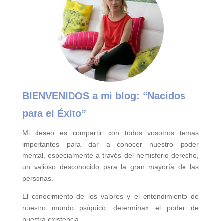
BIENVENIDOS a mi blog:
“Nacidos
para el Éxito”
Mi deseo es compartir con todos vosotros temas
importantes para
dar a conocer nuestro poder
mental,
especialmente a través del hemisferio derecho,
un valioso desconocido para la gran mayoría de las
personas.
El conocimiento de los valores y el entendimiento de
nuestro mundo psíquico, determinan el poder de
nuestra existencia.