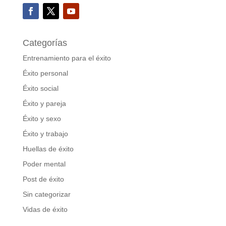
Categorías
Entrenamiento para el éxito
Éxito personal
Éxito social
Éxito y pareja
Éxito y sexo
Éxito y trabajo
Huellas de éxito
Poder mental
Post de éxito
Sin categorizar
Vidas de éxito