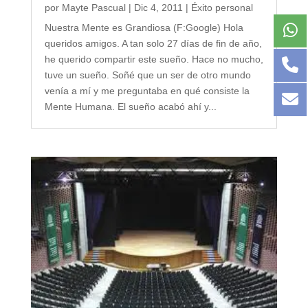
por
Mayte Pascual
|
Dic 4, 2011
|
Éxito personal
Nuestra Mente es Grandiosa (F:Google) Hola
queridos amigos. A tan solo 27 días de fin de año,
he querido compartir este sueño. Hace no mucho,
tuve un sueño. Soñé que un ser de otro mundo
venía a mí y me preguntaba en qué consiste la
Mente Humana. El sueño acabó ahí y...