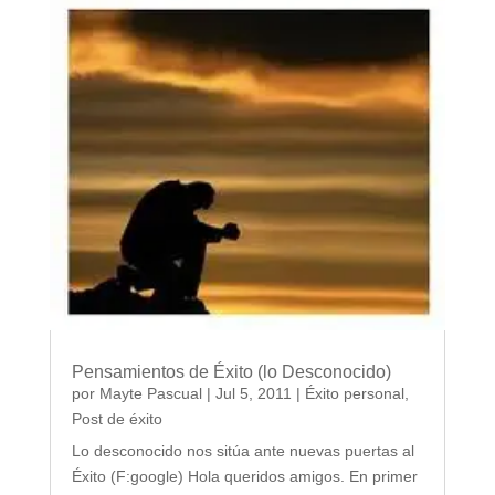
Pensamientos de Éxito (lo Desconocido)
por
Mayte Pascual
|
Jul 5, 2011
|
Éxito personal
,
Post de éxito
Lo desconocido nos sitúa ante nuevas puertas al
Éxito (F:google) Hola queridos amigos. En primer