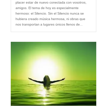
placer estar de nuevo conectada con vosotros,
amigos. El tema de hoy es especialmente
hermoso: el Silencio. Sin el Silencio nunca se
hubiera creado música hermosa, ni obras que
nos transportan a lugares únicos llenos de...