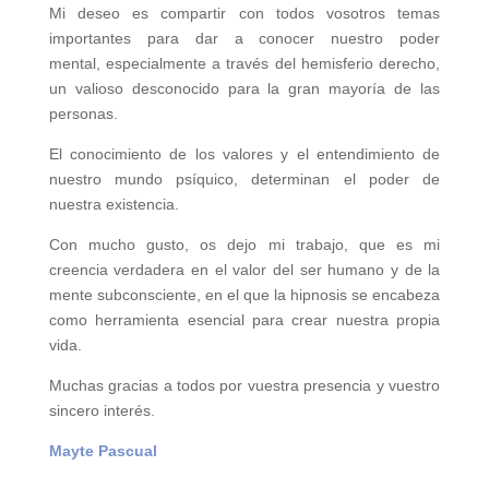
Mi deseo es compartir con todos vosotros temas
importantes para
dar a conocer nuestro poder
mental,
especialmente a través del hemisferio derecho,
un valioso desconocido para la gran mayoría de las
personas.
El conocimiento de los valores y el entendimiento de
nuestro mundo psíquico, determinan el poder de
nuestra existencia.
Con mucho gusto, os dejo mi trabajo, que es mi
creencia verdadera en el valor del ser humano y de la
mente subconsciente, en el que la hipnosis se encabeza
como herramienta esencial para crear nuestra propia
vida.
Muchas gracias a todos por vuestra presencia y vuestro
sincero interés.
Mayte Pascual