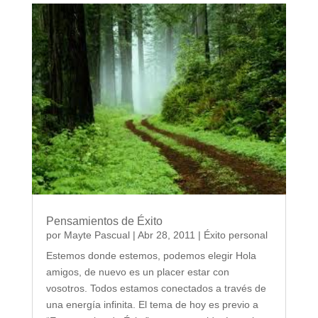
Pensamientos de Éxito
por
Mayte Pascual
|
Abr 28, 2011
|
Éxito personal
Estemos donde estemos, podemos elegir Hola
amigos, de nuevo es un placer estar con
vosotros. Todos estamos conectados a través de
una energía infinita. El tema de hoy es previo a