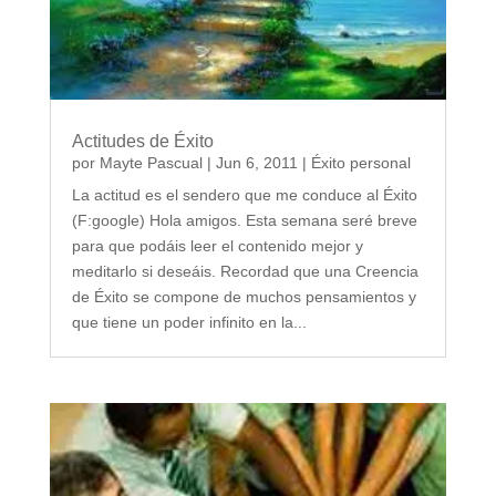
Actitudes de Éxito
por
Mayte Pascual
|
Jun 6, 2011
|
Éxito personal
La actitud es el sendero que me conduce al Éxito
(F:google) Hola amigos. Esta semana seré breve
para que podáis leer el contenido mejor y
meditarlo si deseáis. Recordad que una Creencia
de Éxito se compone de muchos pensamientos y
que tiene un poder infinito en la...