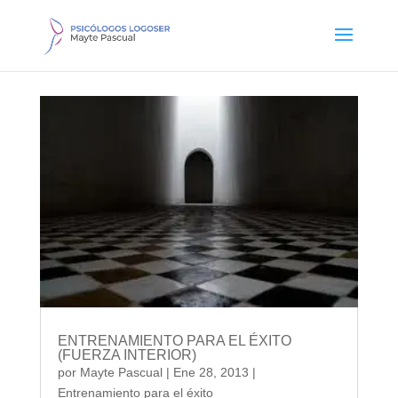
ENTRENAMIENTO PARA EL ÉXITO
(FUERZA INTERIOR)
por
Mayte Pascual
|
Ene 28, 2013
|
Entrenamiento para el éxito