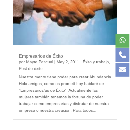
Empresarios de Éxito
por
Mayte Pascual
|
May 2, 2011
|
Éxito y trabajo
,
Post de éxito
Nuestra mente tiene poder para crear Abundancia
Hola amigos, como os prometí hoy hablaré de
“Empresarios/as de Éxito”. Actualmente las
mujeres también tenemos la fortuna de poder
trabajar como empresarias y disfrutar de nuestra
empresa o nuestra creación. Para todos...