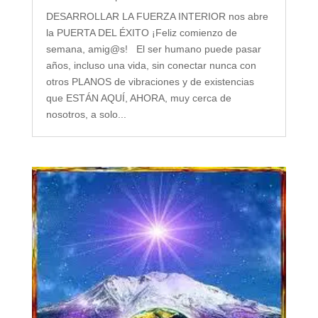
DESARROLLAR LA FUERZA INTERIOR nos abre
la PUERTA DEL ÉXITO ¡Feliz comienzo de
semana, amig@s! El ser humano puede pasar
años, incluso una vida, sin conectar nunca con
otros PLANOS de vibraciones y de existencias
que ESTÁN AQUÍ, AHORA, muy cerca de
nosotros, a solo...