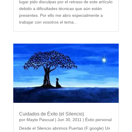
lugar pido disculpas por el retraso de este artículo
debido a dificultades técnicas que aún están
presentes. Por ello me abro especialmente a
trabajar con vosotros el tema...
Cuidados de Éxito (el Silencio)
por
Mayte Pascual
|
Jun 30, 2011
|
Éxito personal
Desde el Silencio abrimos Puertas (F:google) Un