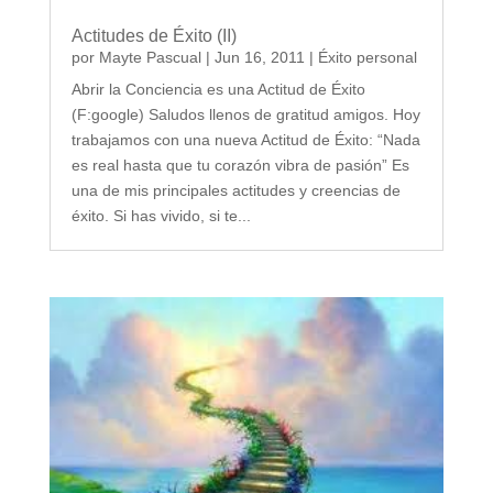
Actitudes de Éxito (II)
por
Mayte Pascual
|
Jun 16, 2011
|
Éxito personal
Abrir la Conciencia es una Actitud de Éxito
(F:google) Saludos llenos de gratitud amigos. Hoy
trabajamos con una nueva Actitud de Éxito: “Nada
es real hasta que tu corazón vibra de pasión” Es
una de mis principales actitudes y creencias de
éxito. Si has vivido, si te...