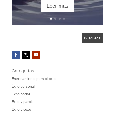
Leer más
Categorías
Entrenamiento para el éxito
Éxito personal
Éxito social
Éxito y pareja
Éxito y sexo