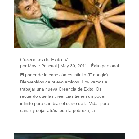
Creencias de Éxito IV
por
Mayte Pascual
|
May 30, 2011
|
Éxito personal
El poder de la conexión es infinito (F:google)
Bienvenidos de nuevo amigos. Hoy vamos a
trabajar una nueva Creencia de Éxito. Os
recuerdo que las creencias tienen un poder
infinito para cambiar el curso de la Vida, para
sanar y dejar atrás toda la pobreza, la...