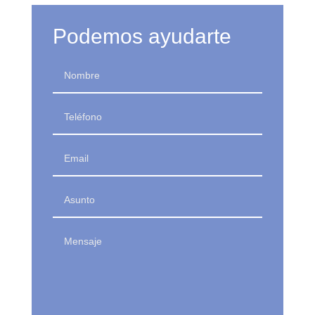
Podemos ayudarte