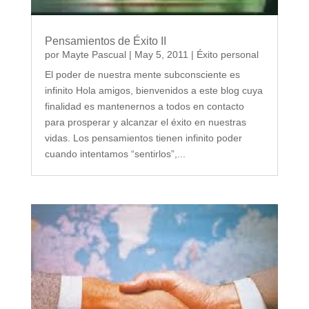
Pensamientos de Éxito II
por
Mayte Pascual
|
May 5, 2011
|
Éxito personal
El poder de nuestra mente subconsciente es
infinito Hola amigos, bienvenidos a este blog cuya
finalidad es mantenernos a todos en contacto
para prosperar y alcanzar el éxito en nuestras
vidas. Los pensamientos tienen infinito poder
cuando intentamos “sentirlos”,...