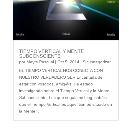
TIEMPO VERTICAL Y MENTE
SUBCONSCIENTE
por
Mayte Pascual
|
Oct 5, 2014
|
Sin categorizar
EL TIEMPO VERTICAL NOS CONECTA CON
NUESTRO VERDADERO SER Encantada de
estar con vosotros, amig@s. He estado
investigando sobre el Tiempo Vertical y la Mente
Subconsciente. Los que seguís mi blog, sabéis
que el Tiempo Vertical es aquel tiempo situado en
la Mente...