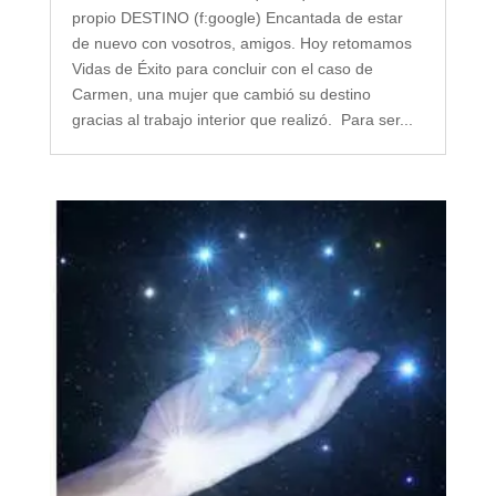
propio DESTINO (f:google) Encantada de estar
de nuevo con vosotros, amigos. Hoy retomamos
Vidas de Éxito para concluir con el caso de
Carmen, una mujer que cambió su destino
gracias al trabajo interior que realizó. Para ser...