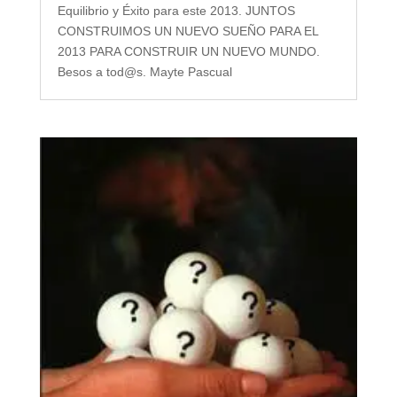
Equilibrio y Éxito para este 2013. JUNTOS
CONSTRUIMOS UN NUEVO SUEÑO PARA EL
2013 PARA CONSTRUIR UN NUEVO MUNDO.
Besos a tod@s. Mayte Pascual