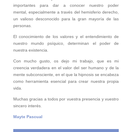
importantes para
dar a conocer nuestro poder
mental,
especialmente a través del hemisferio derecho,
un valioso desconocido para la gran mayoría de las
personas.
El conocimiento de los valores y el entendimiento de
nuestro mundo psíquico, determinan el poder de
nuestra existencia.
Con mucho gusto, os dejo mi trabajo, que es mi
creencia verdadera en el valor del ser humano y de la
mente subconsciente, en el que la hipnosis se encabeza
como herramienta esencial para crear nuestra propia
vida.
Muchas gracias a todos por vuestra presencia y vuestro
sincero interés.
Mayte Pascual