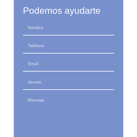
Podemos ayudarte