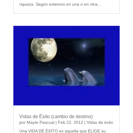
riqueza. Según estemos en una o en otra,...
Vidas de Éxito (cambio de destino)
por
Mayte Pascual
|
Feb 22, 2012
|
Vidas de éxito
Una VIDA DE ÉXITO es aquella que ELIGE su