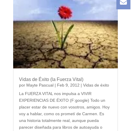
Vidas de Éxito (la Fuerza Vital)
por
Mayte Pascual
|
Feb 9, 2012
|
Vidas de éxito
La FUERZA VITAL nos impulsa a VIVIR
EXPERIENCIAS DE ÉXITO (F:google) Todo un
placer estar de nuevo con vosotros, amigos. Hoy
voy a hablar, como os prometí de Carmen. Es
una historia totalmente real, aunque pueda
parecer diseñada para libros de autoayuda o