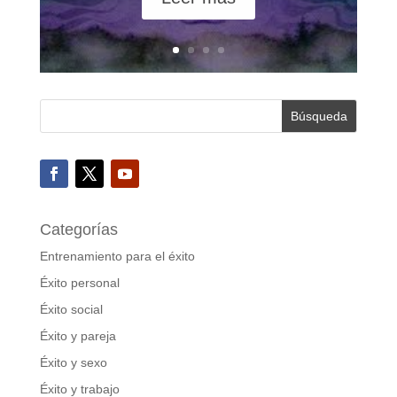
Categorías
Entrenamiento para el éxito
Éxito personal
Éxito social
Éxito y pareja
Éxito y sexo
Éxito y trabajo