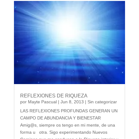
REFLEXIONES DE RIQUEZA
por
Mayte Pascual
|
Jun 8, 2013
|
Sin categorizar
LAS REFLEXIONES PROFUNDAS GENERAN UN
CAMPO DE ABUNDANCIA Y BIENESTAR
Amig@s, siempre os tengo en mi mente, de una
forma u otra. Sigo experimentando Nuevos