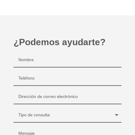
¿Podemos ayudarte?