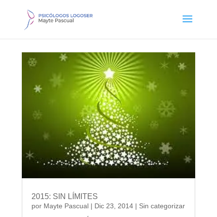
2015: SIN LÍMITES
por
Mayte Pascual
|
Dic 23, 2014
|
Sin categorizar