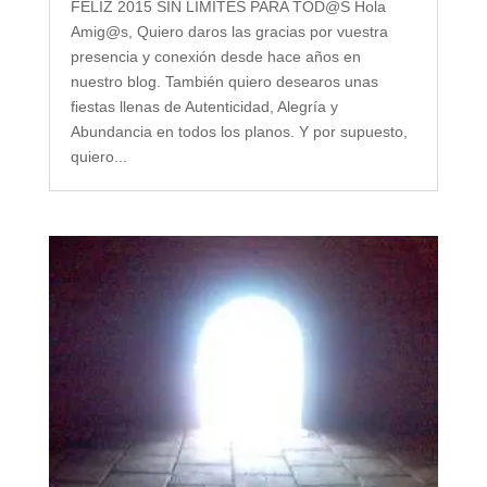
FELIZ 2015 SIN LÍMITES PARA TOD@S Hola
Amig@s, Quiero daros las gracias por vuestra
presencia y conexión desde hace años en
nuestro blog. También quiero desearos unas
fiestas llenas de Autenticidad, Alegría y
Abundancia en todos los planos. Y por supuesto,
quiero...