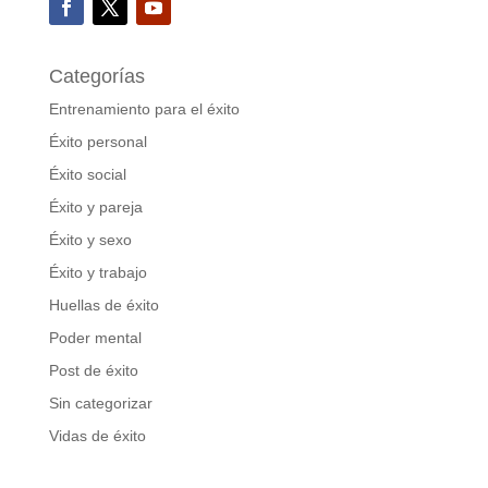
Categorías
Entrenamiento para el éxito
Éxito personal
Éxito social
Éxito y pareja
Éxito y sexo
Éxito y trabajo
Huellas de éxito
Poder mental
Post de éxito
Sin categorizar
Vidas de éxito