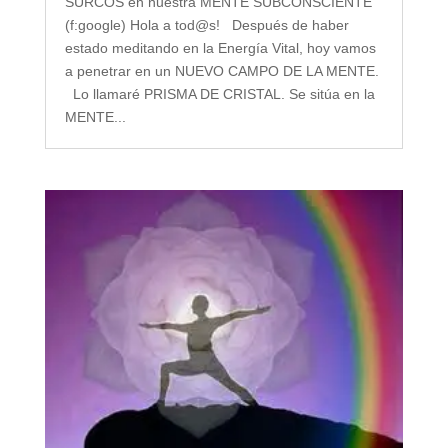
SURCOS en nuestra MENTE SUBCONSCIENTE
(f:google) Hola a tod@s! Después de haber
estado meditando en la Energía Vital, hoy vamos
a penetrar en un NUEVO CAMPO DE LA MENTE.
Lo llamaré PRISMA DE CRISTAL. Se sitúa en la
MENTE...