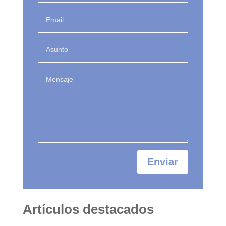
Enviar
Artículos destacados