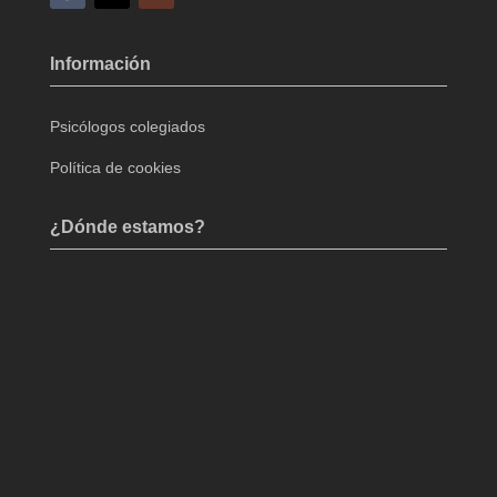
Información
Psicólogos colegiados
Política de cookies
¿Dónde estamos?