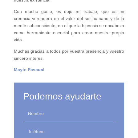
nuestra existencia.
Con mucho gusto, os dejo mi trabajo, que es mi
creencia verdadera en el valor del ser humano y de la
mente subconsciente, en el que la hipnosis se encabeza
como herramienta esencial para crear nuestra propia
vida.
Muchas gracias a todos por vuestra presencia y vuestro
sincero interés.
Mayte Pascual
Podemos ayudarte