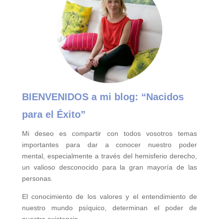
BIENVENIDOS a mi blog:
“Nacidos
para el Éxito”
Mi deseo es compartir con todos vosotros temas
importantes para
dar a conocer nuestro poder
mental,
especialmente a través del hemisferio derecho,
un valioso desconocido para la gran mayoría de las
personas.
El conocimiento de los valores y el entendimiento de
nuestro mundo psíquico, determinan el poder de