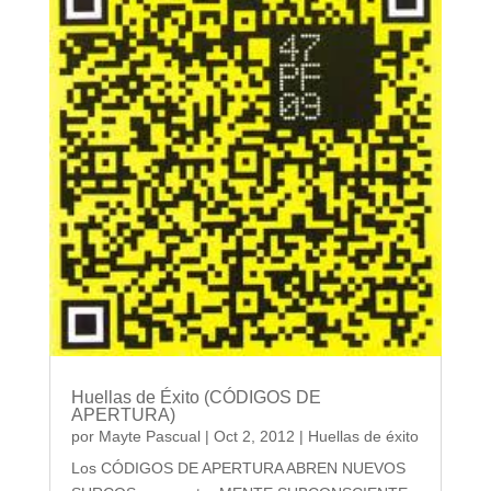
Huellas de Éxito (CÓDIGOS DE
APERTURA)
por
Mayte Pascual
|
Oct 2, 2012
|
Huellas de éxito
Los CÓDIGOS DE APERTURA ABREN NUEVOS