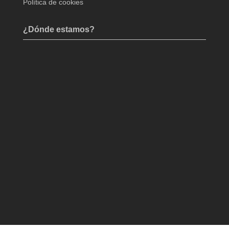
Política de cookies
¿Dónde estamos?