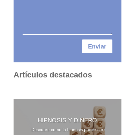
Enviar
Artículos destacados
HIPNOSIS Y DINERO
Descubre como la hipnosis puede ser