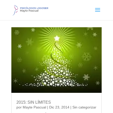
2015: SIN LÍMITES
por
Mayte Pascual
|
Dic 23, 2014
|
Sin categorizar