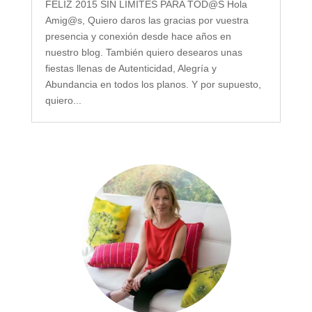
FELIZ 2015 SIN LÍMITES PARA TOD@S Hola
Amig@s, Quiero daros las gracias por vuestra
presencia y conexión desde hace años en
nuestro blog. También quiero desearos unas
fiestas llenas de Autenticidad, Alegría y
Abundancia en todos los planos. Y por supuesto,
quiero...