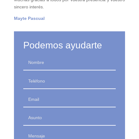
sincero interés.
Mayte Pascual
Podemos ayudarte