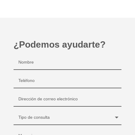
¿Podemos ayudarte?