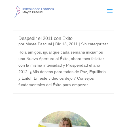
Despedir el 2011 con Éxito
por
Mayte Pascual
|
Dic 13, 2011
|
Sin categorizar
Hola amigos, igual que cada semana iniciamos
una Nueva Apertura al Éxito, ahora toca felicitar
con la misma intensidad y Prosperidad el año
2012. ¡¡Mis deseos para todos de Paz, Equilibrio
y Éxito!! En este vídeo os dejo 7 Consejos
fundamentales del Éxito para empezar...