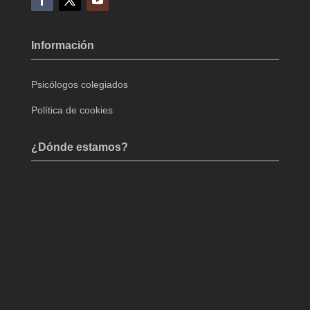
Información
Psicólogos colegiados
Política de cookies
¿Dónde estamos?