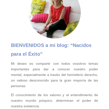
BIENVENIDOS a mi blog:
“Nacidos
para el Éxito”
Mi deseo es compartir con todos vosotros temas
importantes para
dar a conocer nuestro poder
mental,
especialmente a través del hemisferio derecho,
un valioso desconocido para la gran mayoría de las
personas.
El conocimiento de los valores y el entendimiento de
nuestro mundo psíquico, determinan el poder de
nuestra existencia.