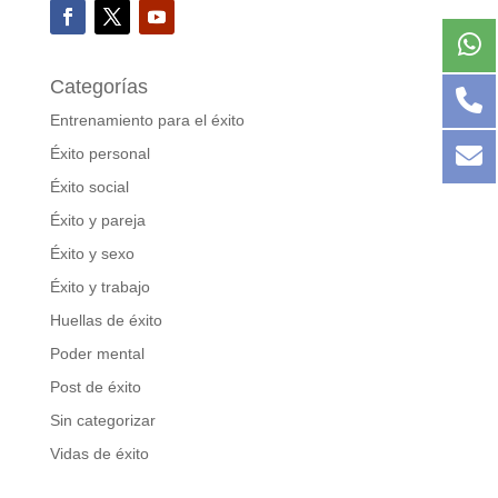
Categorías
Entrenamiento para el éxito
Éxito personal
Éxito social
Éxito y pareja
Éxito y sexo
Éxito y trabajo
Huellas de éxito
Poder mental
Post de éxito
Sin categorizar
Vidas de éxito