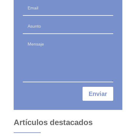
Enviar
Artículos destacados