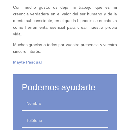
Con mucho gusto, os dejo mi trabajo, que es mi
creencia verdadera en el valor del ser humano y de la
mente subconsciente, en el que la hipnosis se encabeza
como herramienta esencial para crear nuestra propia
vida.
Muchas gracias a todos por vuestra presencia y vuestro
sincero interés.
Mayte Pascual
Podemos ayudarte