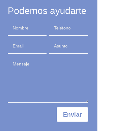
Podemos ayudarte
Enviar