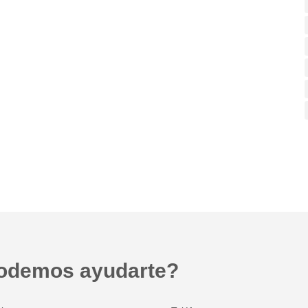
odemos ayudarte?