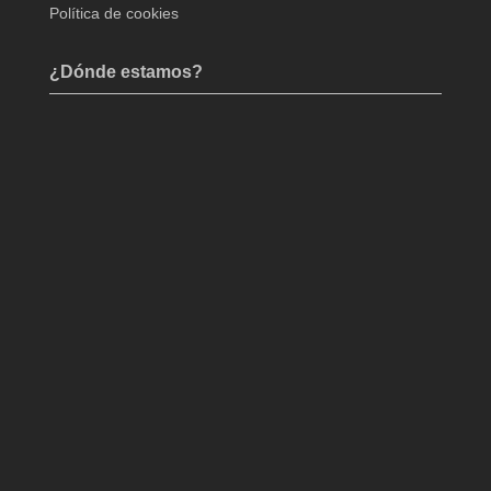
Política de cookies
¿Dónde estamos?