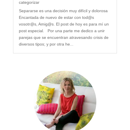
categorizar
Separarse es una decisión muy difícil y dolorosa
Encantada de nuevo de estar con tod@s
vosotr@s, Amig@s. El post de hoy es para mí un
post especial. Por una parte me dedico a unir
parejas que se encuentran atravesando crisis de
diversos tipos; y por otra he...