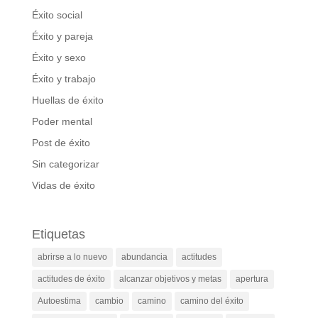
Éxito social
Éxito y pareja
Éxito y sexo
Éxito y trabajo
Huellas de éxito
Poder mental
Post de éxito
Sin categorizar
Vidas de éxito
Etiquetas
abrirse a lo nuevo
abundancia
actitudes
actitudes de éxito
alcanzar objetivos y metas
apertura
Autoestima
cambio
camino
camino del éxito