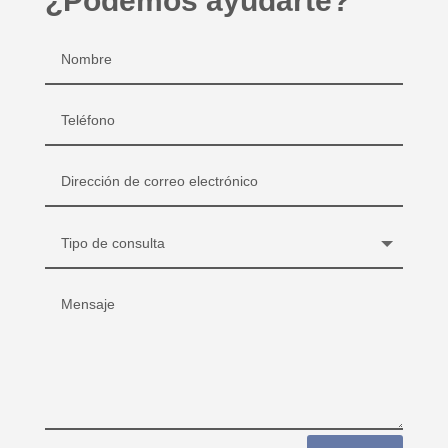
¿Podemos ayudarte?