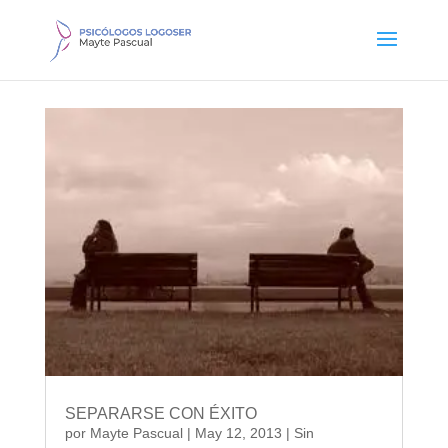
SEPARARSE CON ÉXITO
por
Mayte Pascual
|
May 12, 2013
|
Sin