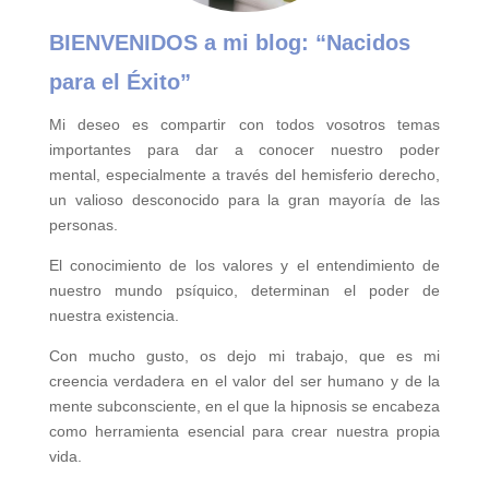
BIENVENIDOS a mi blog:
“Nacidos
para el Éxito”
Mi deseo es compartir con todos vosotros temas
importantes para
dar a conocer nuestro poder
mental,
especialmente a través del hemisferio derecho,
un valioso desconocido para la gran mayoría de las
personas.
El conocimiento de los valores y el entendimiento de
nuestro mundo psíquico, determinan el poder de
nuestra existencia.
Con mucho gusto, os dejo mi trabajo, que es mi
creencia verdadera en el valor del ser humano y de la
mente subconsciente, en el que la hipnosis se encabeza
como herramienta esencial para crear nuestra propia
vida.