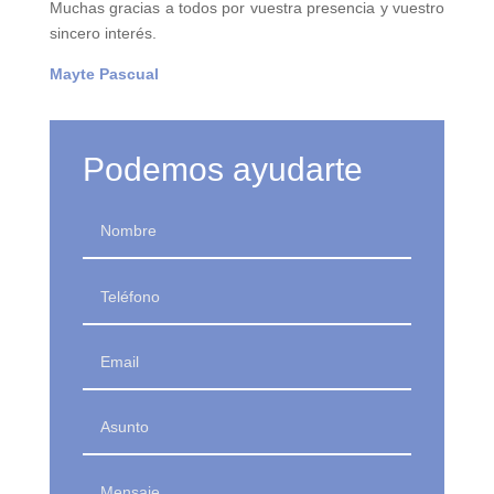
Muchas gracias a todos por vuestra presencia y vuestro
sincero interés.
Mayte Pascual
Podemos ayudarte