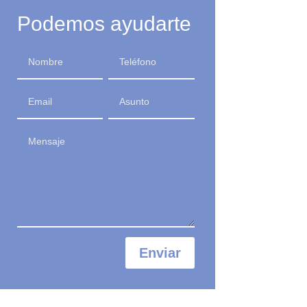
Podemos ayudarte
Enviar