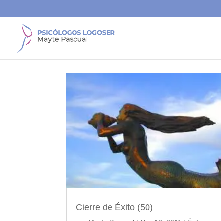
Cierre de Éxito (50)