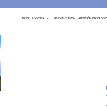
INICIO
LOGOSER
HIPNOSIS CLÍNICA
ATENCIÓN PSICOLÓGI