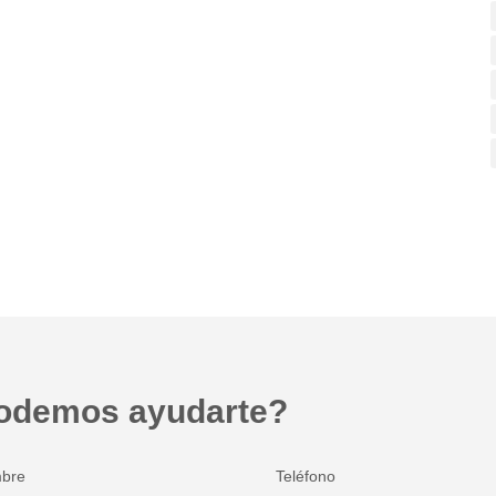
odemos ayudarte?