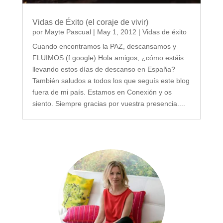
Vidas de Éxito (el coraje de vivir)
por
Mayte Pascual
|
May 1, 2012
|
Vidas de éxito
Cuando encontramos la PAZ, descansamos y
FLUIMOS (f:google) Hola amigos, ¿cómo estáis
llevando estos días de descanso en España?
También saludos a todos los que seguís este blog
fuera de mi país. Estamos en Conexión y os
siento. Siempre gracias por vuestra presencia....