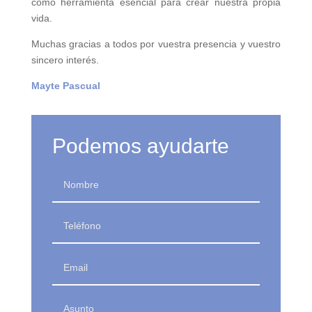
como herramienta esencial para crear nuestra propia
vida.
Muchas gracias a todos por vuestra presencia y vuestro
sincero interés.
Mayte Pascual
Podemos ayudarte