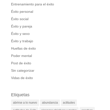
Entrenamiento para el éxito
Éxito personal
Éxito social
Éxito y pareja
Éxito y sexo
Éxito y trabajo
Huellas de éxito
Poder mental
Post de éxito
Sin categorizar
Vidas de éxito
Etiquetas
abrirse a lo nuevo
abundancia
actitudes