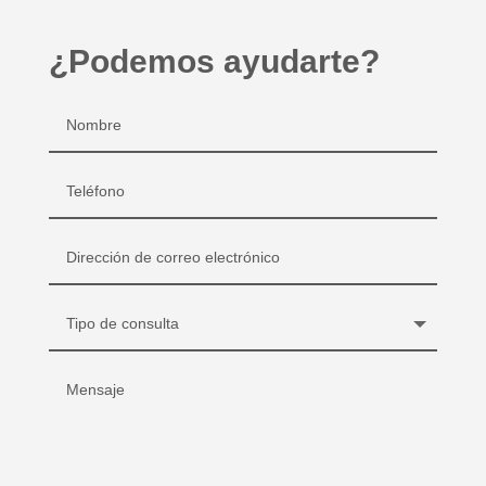
¿Podemos ayudarte?