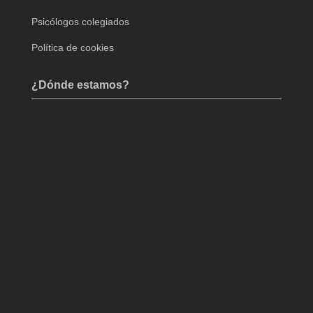
Psicólogos colegiados
Política de cookies
¿Dónde estamos?