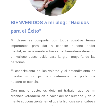
BIENVENIDOS a mi blog:
“Nacidos
para el Éxito”
Mi deseo es compartir con todos vosotros temas
importantes para
dar a conocer nuestro poder
mental,
especialmente a través del hemisferio derecho,
un valioso desconocido para la gran mayoría de las
personas.
El conocimiento de los valores y el entendimiento de
nuestro mundo psíquico, determinan el poder de
nuestra existencia.
Con mucho gusto, os dejo mi trabajo, que es mi
creencia verdadera en el valor del ser humano y de la
mente subconsciente, en el que la hipnosis se encabeza