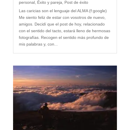
personal
,
Éxito y pareja
,
Post de éxito
Las caricias son el lenguaje del ALMA (f:google)
Me siento feliz de estar con vosotros de nuevo,
amigos. Decidí que el post de hoy, relacionado
con el sentido del tacto, estará lleno de hermosas
fotografías. Recogen el sentido más profundo de
mis palabras y, con...