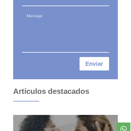
Enviar
Artículos destacados