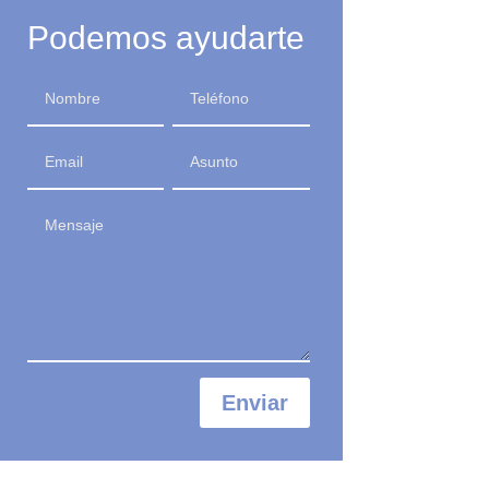
Podemos ayudarte
Enviar