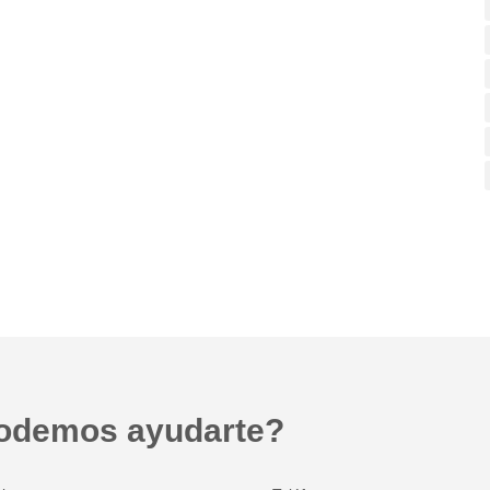
odemos ayudarte?