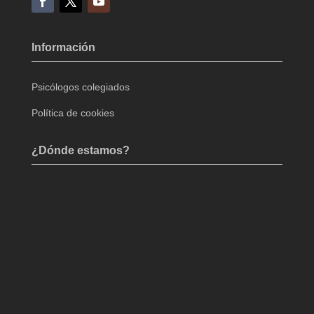
Información
Psicólogos colegiados
Política de cookies
¿Dónde estamos?