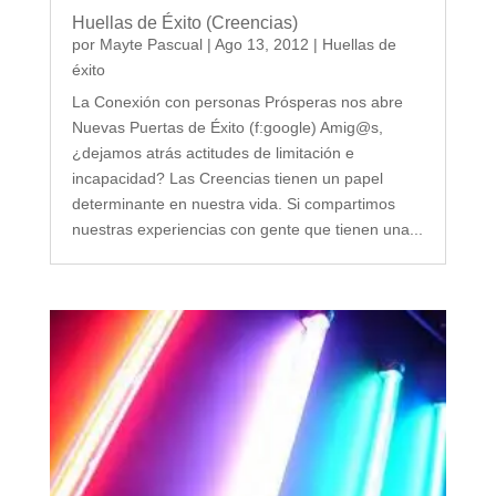
Huellas de Éxito (Creencias)
por
Mayte Pascual
|
Ago 13, 2012
|
Huellas de
éxito
La Conexión con personas Prósperas nos abre
Nuevas Puertas de Éxito (f:google) Amig@s,
¿dejamos atrás actitudes de limitación e
incapacidad? Las Creencias tienen un papel
determinante en nuestra vida. Si compartimos
nuestras experiencias con gente que tienen una...