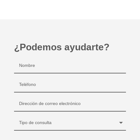
¿Podemos ayudarte?