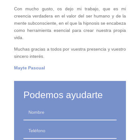
Con mucho gusto, os dejo mi trabajo, que es mi
creencia verdadera en el valor del ser humano y de la
mente subconsciente, en el que la hipnosis se encabeza
como herramienta esencial para crear nuestra propia
vida.
Muchas gracias a todos por vuestra presencia y vuestro
sincero interés.
Mayte Pascual
Podemos ayudarte