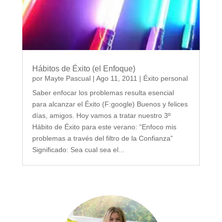
Hábitos de Éxito (el Enfoque)
por
Mayte Pascual
|
Ago 11, 2011
|
Éxito personal
Saber enfocar los problemas resulta esencial
para alcanzar el Éxito (F:google) Buenos y felices
días, amigos. Hoy vamos a tratar nuestro 3º
Hábito de Éxito para este verano: “Enfoco mis
problemas a través del filtro de la Confianza”
Significado: Sea cual sea el...