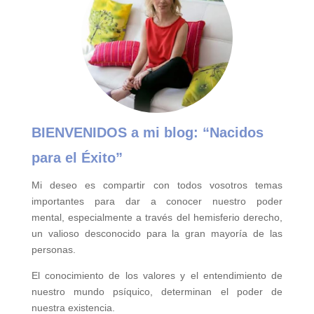
BIENVENIDOS a mi blog:
“Nacidos
para el Éxito”
Mi deseo es compartir con todos vosotros temas
importantes para
dar a conocer nuestro poder
mental,
especialmente a través del hemisferio derecho,
un valioso desconocido para la gran mayoría de las
personas.
El conocimiento de los valores y el entendimiento de
nuestro mundo psíquico, determinan el poder de
nuestra existencia.