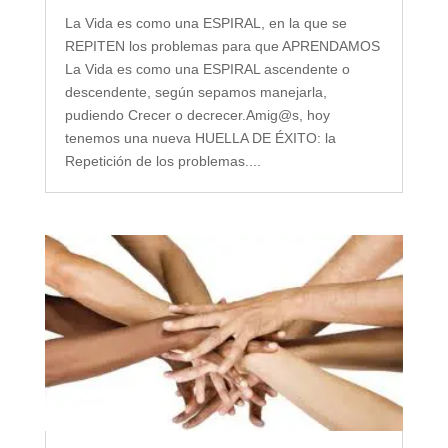
La Vida es como una ESPIRAL, en la que se
REPITEN los problemas para que APRENDAMOS
La Vida es como una ESPIRAL ascendente o
descendente, según sepamos manejarla,
pudiendo Crecer o decrecer.Amig@s, hoy
tenemos una nueva HUELLA DE ÉXITO: la
Repetición de los problemas....