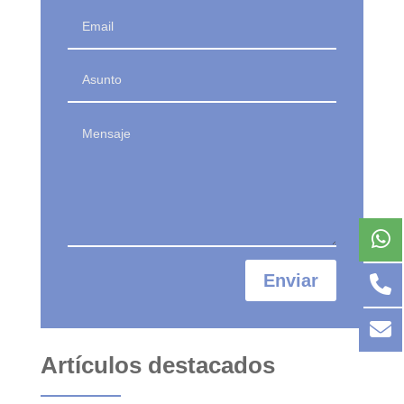
Enviar
Artículos destacados