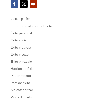
Categorías
Entrenamiento para el éxito
Éxito personal
Éxito social
Éxito y pareja
Éxito y sexo
Éxito y trabajo
Huellas de éxito
Poder mental
Post de éxito
Sin categorizar
Vidas de éxito