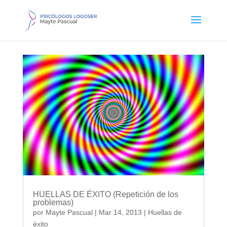
HUELLAS DE ÉXITO (Repetición de los
problemas)
por
Mayte Pascual
|
Mar 14, 2013
|
Huellas de
éxito