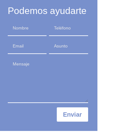
Podemos ayudarte
Enviar