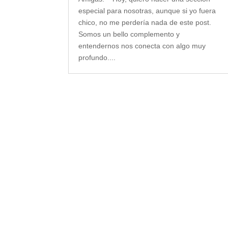
especial para nosotras, aunque si yo fuera
chico, no me perdería nada de este post.
Somos un bello complemento y
entendernos nos conecta con algo muy
profundo....