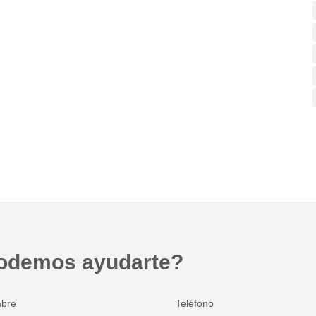
odemos ayudarte?