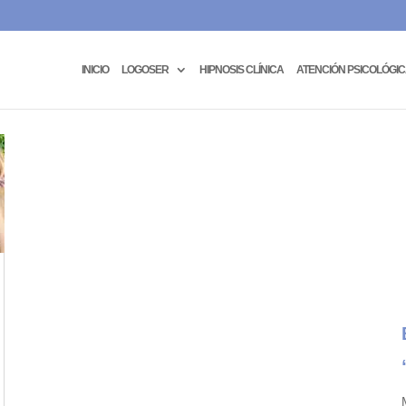
INICIO
LOGOSER
HIPNOSIS CLÍNICA
ATENCIÓN PSICOLÓGI