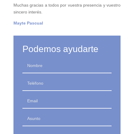
Muchas gracias a todos por vuestra presencia y vuestro
sincero interés.
Mayte Pascual
Podemos ayudarte