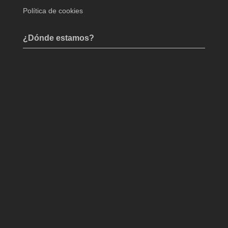
Política de cookies
¿Dónde estamos?