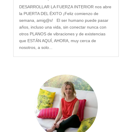
DESARROLLAR LA FUERZA INTERIOR nos abre
la PUERTA DEL ÉXITO ¡Feliz comienzo de
semana, amig@s! El ser humano puede pasar
años, incluso una vida, sin conectar nunca con
otros PLANOS de vibraciones y de existencias
que ESTÁN AQUÍ, AHORA, muy cerca de
nosotros, a solo...