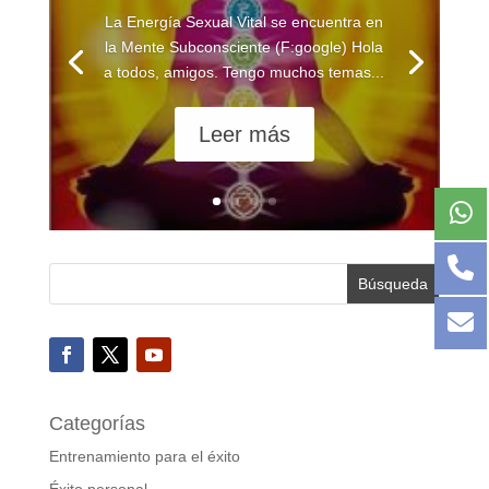
La Energía Sexual Vital se encuentra en
la Mente Subconsciente (F:google) Hola
a todos, amigos. Tengo muchos temas...
Leer más
Categorías
Entrenamiento para el éxito