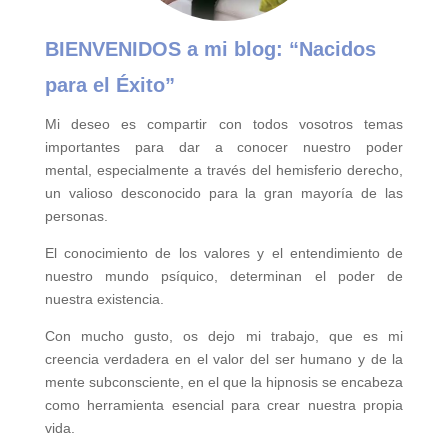
BIENVENIDOS a mi blog:
“Nacidos
para el Éxito”
Mi deseo es compartir con todos vosotros temas
importantes para
dar a conocer nuestro poder
mental,
especialmente a través del hemisferio derecho,
un valioso desconocido para la gran mayoría de las
personas.
El conocimiento de los valores y el entendimiento de
nuestro mundo psíquico, determinan el poder de
nuestra existencia.
Con mucho gusto, os dejo mi trabajo, que es mi
creencia verdadera en el valor del ser humano y de la
mente subconsciente, en el que la hipnosis se encabeza
como herramienta esencial para crear nuestra propia
vida.