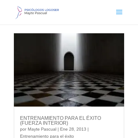
ENTRENAMIENTO PARA EL ÉXITO
(FUERZA INTERIOR)
por
Mayte Pascual
|
Ene 28, 2013
|
Entrenamiento para el éxito