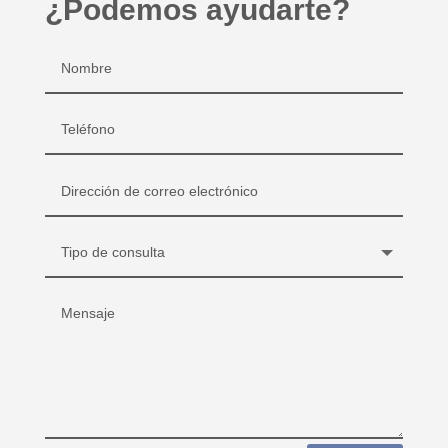
¿Podemos ayudarte?