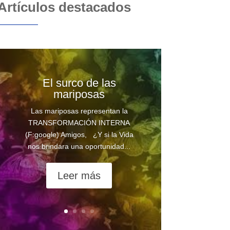
Artículos destacados
El surco de las
mariposas
Las mariposas representan la
TRANSFORMACIÓN INTERNA
(F:google) Amigos, ¿Y si la Vida
nos brindara una oportunidad...
Leer más