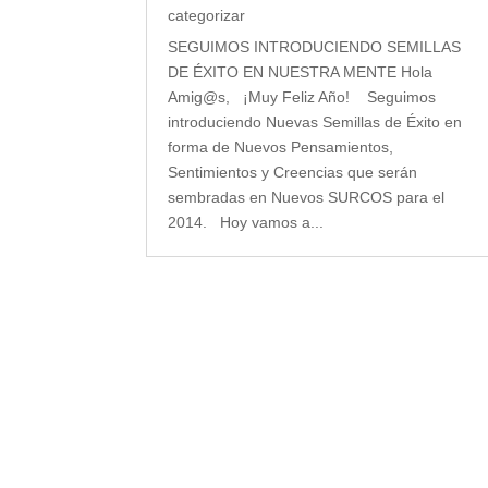
categorizar
SEGUIMOS INTRODUCIENDO SEMILLAS
DE ÉXITO EN NUESTRA MENTE Hola
Amig@s, ¡Muy Feliz Año! Seguimos
introduciendo Nuevas Semillas de Éxito en
forma de Nuevos Pensamientos,
Sentimientos y Creencias que serán
sembradas en Nuevos SURCOS para el
2014. Hoy vamos a...