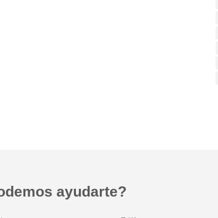
odemos ayudarte?