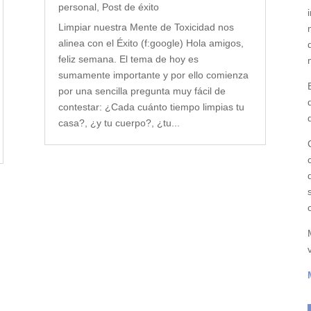
personal
,
Post de éxito
Limpiar nuestra Mente de Toxicidad nos
alinea con el Éxito (f:google) Hola amigos,
feliz semana. El tema de hoy es
sumamente importante y por ello comienza
por una sencilla pregunta muy fácil de
contestar: ¿Cada cuánto tiempo limpias tu
casa?, ¿y tu cuerpo?, ¿tu...