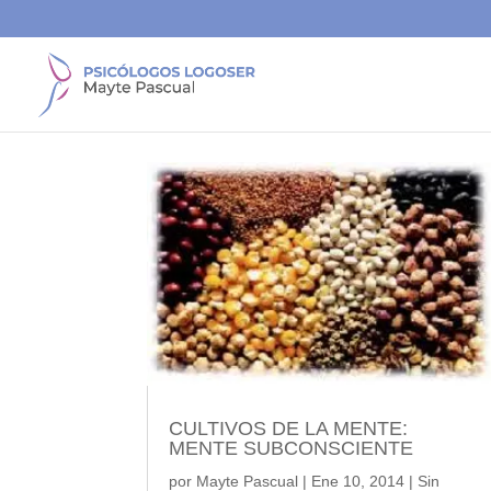
CULTIVOS DE LA MENTE:
MENTE SUBCONSCIENTE
por
Mayte Pascual
|
Ene 10, 2014
|
Sin