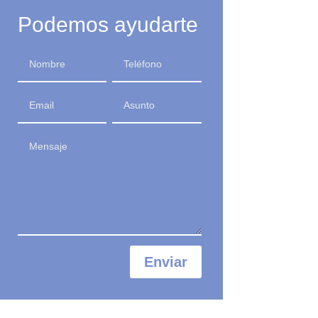
Podemos ayudarte
Enviar