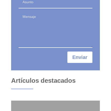
Enviar
Artículos destacados