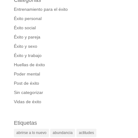
Entrenamiento para el éxito
Éxito personal
Éxito social
Éxito y pareja
Éxito y sexo
Éxito y trabajo
Huellas de éxito
Poder mental
Post de éxito
Sin categorizar
Vidas de éxito
Etiquetas
abrirse a lo nuevo
abundancia
actitudes