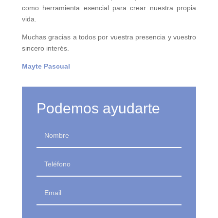
como herramienta esencial para crear nuestra propia
vida.
Muchas gracias a todos por vuestra presencia y vuestro
sincero interés.
Mayte Pascual
Podemos ayudarte