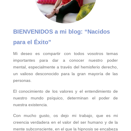
BIENVENIDOS a mi blog:
“Nacidos
para el Éxito”
Mi deseo es compartir con todos vosotros temas
importantes para
dar a conocer nuestro poder
mental,
especialmente a través del hemisferio derecho,
un valioso desconocido para la gran mayoría de las
personas.
El conocimiento de los valores y el entendimiento de
nuestro mundo psíquico, determinan el poder de
nuestra existencia.
Con mucho gusto, os dejo mi trabajo, que es mi
creencia verdadera en el valor del ser humano y de la
mente subconsciente, en el que la hipnosis se encabeza