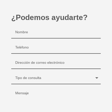
¿Podemos ayudarte?