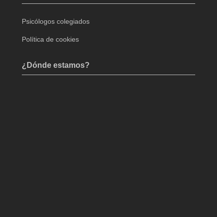
Psicólogos colegiados
Política de cookies
¿Dónde estamos?