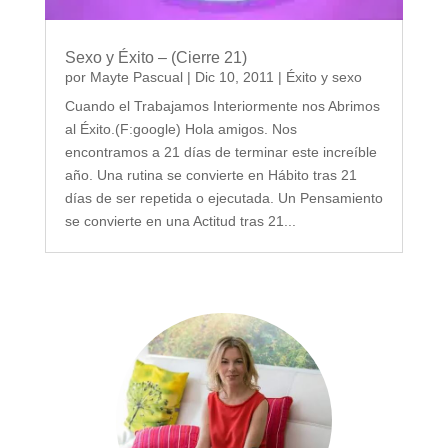
Sexo y Éxito – (Cierre 21)
por
Mayte Pascual
|
Dic 10, 2011
|
Éxito y sexo
Cuando el Trabajamos Interiormente nos Abrimos
al Éxito.(F:google) Hola amigos. Nos
encontramos a 21 días de terminar este increíble
año. Una rutina se convierte en Hábito tras 21
días de ser repetida o ejecutada. Un Pensamiento
se convierte en una Actitud tras 21...