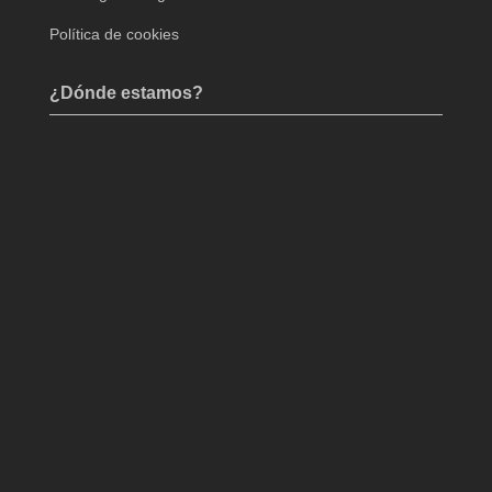
Política de cookies
¿Dónde estamos?