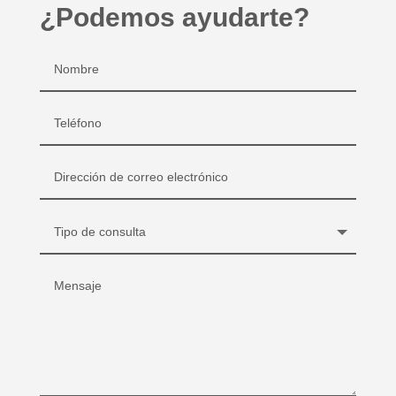
¿Podemos ayudarte?