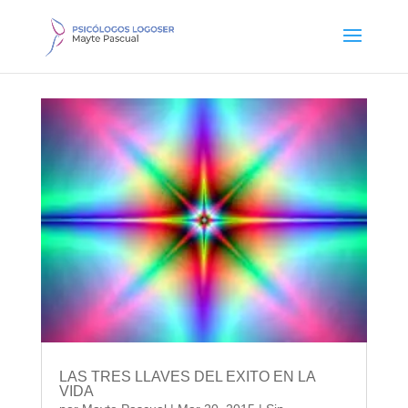
LAS TRES LLAVES DEL EXITO EN LA
VIDA