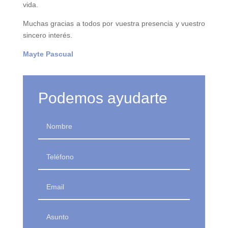
vida.
Muchas gracias a todos por vuestra presencia y vuestro
sincero interés.
Mayte Pascual
Podemos ayudarte