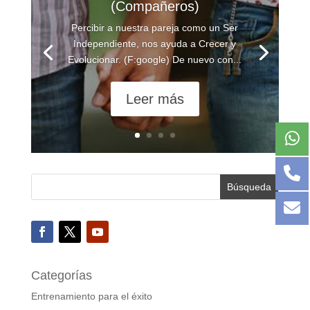
(Compañeros)
Percibir a nuestra pareja como un Ser
Independiente, nos ayuda a Crecer y
Evolucionar. (F:google) De nuevo con...
Leer más
Categorías
Entrenamiento para el éxito