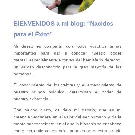
BIENVENIDOS a mi blog:
“Nacidos
para el Éxito”
Mi deseo es compartir con todos vosotros temas
importantes para
dar a conocer nuestro poder
mental,
especialmente a través del hemisferio derecho,
un valioso desconocido para la gran mayoría de las
personas.
El conocimiento de los valores y el entendimiento de
nuestro mundo psíquico, determinan el poder de
nuestra existencia.
Con mucho gusto, os dejo mi trabajo, que es mi
creencia verdadera en el valor del ser humano y de la
mente subconsciente, en el que la hipnosis se encabeza
como herramienta esencial para crear nuestra propia