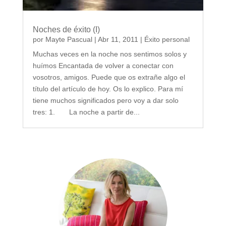
Noches de éxito (I)
por
Mayte Pascual
|
Abr 11, 2011
|
Éxito personal
Muchas veces en la noche nos sentimos solos y
huímos Encantada de volver a conectar con
vosotros, amigos. Puede que os extrañe algo el
título del artículo de hoy. Os lo explico. Para mí
tiene muchos significados pero voy a dar solo
tres: 1. La noche a partir de...