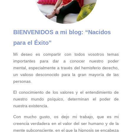
BIENVENIDOS a mi blog:
“Nacidos
para el Éxito”
Mi deseo es compartir con todos vosotros temas
importantes para
dar a conocer nuestro poder
mental,
especialmente a través del hemisferio derecho,
un valioso desconocido para la gran mayoría de las
personas.
El conocimiento de los valores y el entendimiento de
nuestro mundo psíquico, determinan el poder de
nuestra existencia.
Con mucho gusto, os dejo mi trabajo, que es mi
creencia verdadera en el valor del ser humano y de la
mente subconsciente, en el que la hipnosis se encabeza