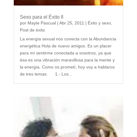
Sexo para el Éxito II
por
Mayte Pascual
|
Abr 25, 2011
|
Éxito y sexo
,
Post de éxito
La energía sexual nos conecta con la Abundancia
energética Hola de nuevo amigos. Es un placer
para mí sentirme conectada a vosotros, ya que
ésa es una vibración maravillosa para la mente y
la energía. Como os prometí, hoy voy a hablaros
de tres temas: 1.- Los...