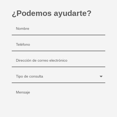
¿Podemos ayudarte?