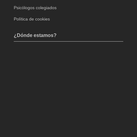
Psicólogos colegiados
Política de cookies
¿Dónde estamos?