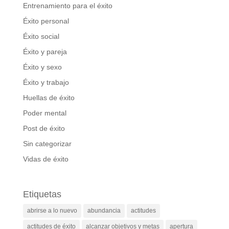
Entrenamiento para el éxito
Éxito personal
Éxito social
Éxito y pareja
Éxito y sexo
Éxito y trabajo
Huellas de éxito
Poder mental
Post de éxito
Sin categorizar
Vidas de éxito
Etiquetas
abrirse a lo nuevo
abundancia
actitudes
actitudes de éxito
alcanzar objetivos y metas
apertura