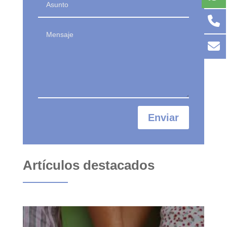
Enviar
Artículos destacados