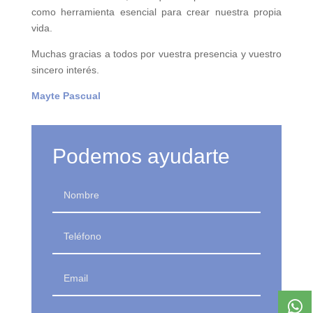
como herramienta esencial para crear nuestra propia
vida.
Muchas gracias a todos por vuestra presencia y vuestro
sincero interés.
Mayte Pascual
Podemos ayudarte