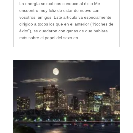
La energía sexual nos conduce al éxito Me
encuentro muy feliz de estar de nuevo con
vosotros, amigos. Este artículo va especialmente
dirigido a todos los que en el anterior (“Noches de
éxito”), se quedaron con ganas de que hablara
más sobre el papel del sexo en...