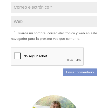
Guarda mi nombre, correo electrónico y web en este
navegador para la próxima vez que comente.
Enviar comentario