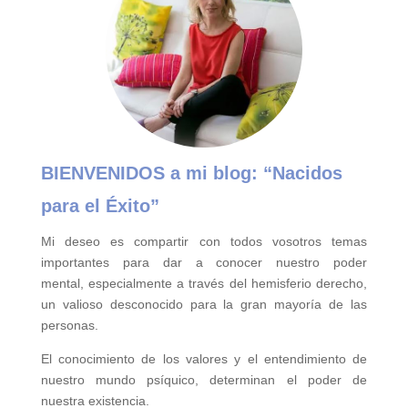
BIENVENIDOS a mi blog:
“Nacidos
para el Éxito”
Mi deseo es compartir con todos vosotros temas
importantes para
dar a conocer nuestro poder
mental,
especialmente a través del hemisferio derecho,
un valioso desconocido para la gran mayoría de las
personas.
El conocimiento de los valores y el entendimiento de
nuestro mundo psíquico, determinan el poder de
nuestra existencia.