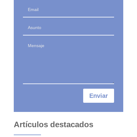
Enviar
Artículos destacados