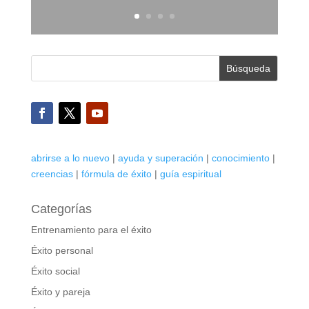
abrirse a lo nuevo
|
ayuda y superación
|
conocimiento
|
creencias
|
fórmula de éxito
|
guía espiritual
Categorías
Entrenamiento para el éxito
Éxito personal
Éxito social
Éxito y pareja