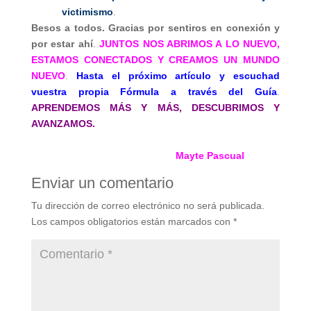
victimismo
.
Besos a todos. Gracias por sentiros en conexión y
por estar ahí
.
JUNTOS NOS ABRIMOS A LO NUEVO,
ESTAMOS CONECTADOS Y CREAMOS UN MUNDO
NUEVO
.
Hasta el próximo artículo y escuchad
vuestra propia Fórmula a través del Guía
.
APRENDEMOS MÁS Y MÁS, DESCUBRIMOS Y
AVANZAMOS.
Mayte Pascual
Enviar un comentario
Tu dirección de correo electrónico no será publicada.
Los campos obligatorios están marcados con
*