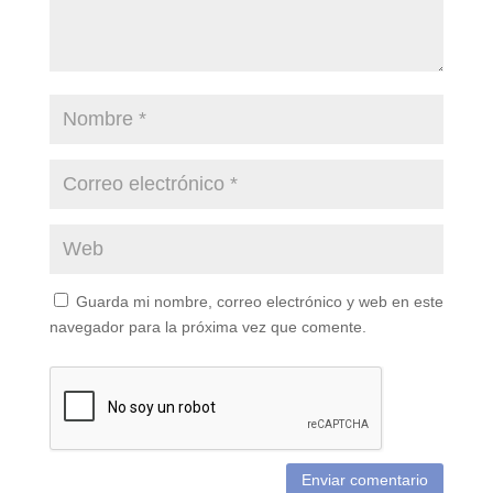
Guarda mi nombre, correo electrónico y web en este
navegador para la próxima vez que comente.
Enviar comentario