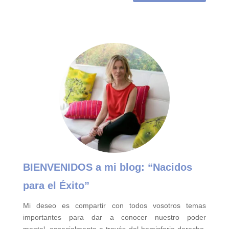
BIENVENIDOS a mi blog:
“Nacidos
para el Éxito”
Mi deseo es compartir con todos vosotros temas
importantes para
dar a conocer nuestro poder