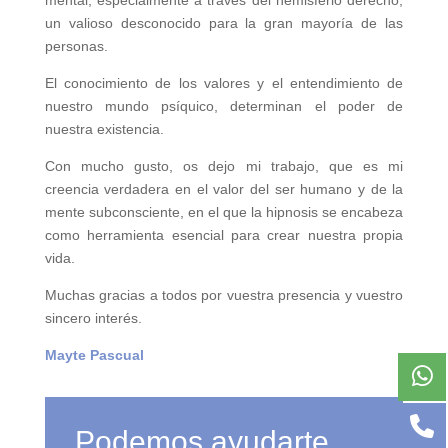
mental,
especialmente a través del hemisferio derecho,
un valioso desconocido para la gran mayoría de las
personas.
El conocimiento de los valores y el entendimiento de
nuestro mundo psíquico, determinan el poder de
nuestra existencia.
Con mucho gusto, os dejo mi trabajo, que es mi
creencia verdadera en el valor del ser humano y de la
mente subconsciente, en el que la hipnosis se encabeza
como herramienta esencial para crear nuestra propia
vida.
Muchas gracias a todos por vuestra presencia y vuestro
sincero interés.
Mayte Pascual
Podemos ayudarte