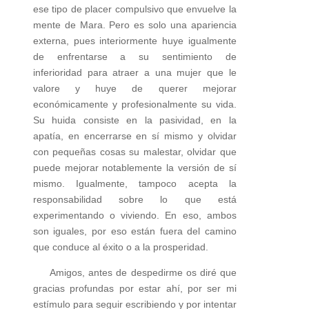
ese tipo de placer compulsivo que envuelve la
mente de Mara. Pero es solo una apariencia
externa, pues interiormente huye igualmente
de enfrentarse a su sentimiento de
inferioridad para atraer a una mujer que le
valore y huye de querer mejorar
económicamente y profesionalmente su vida.
Su huida consiste en la pasividad, en la
apatía, en encerrarse en sí mismo y olvidar
con pequeñas cosas su malestar, olvidar que
puede mejorar notablemente la versión de sí
mismo. Igualmente, tampoco acepta la
responsabilidad sobre lo que está
experimentando o viviendo. En eso, ambos
son iguales, por eso están fuera del camino
que conduce al éxito o a la prosperidad.
Amigos, antes de despedirme os diré que
gracias profundas por estar ahí, por ser mi
estímulo para seguir escribiendo y por intentar