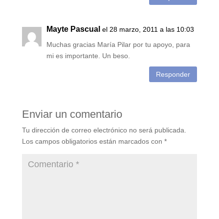
Mayte Pascual
el 28 marzo, 2011 a las 10:03
Muchas gracias María Pilar por tu apoyo, para
mi es importante. Un beso.
Responder
Enviar un comentario
Tu dirección de correo electrónico no será publicada.
Los campos obligatorios están marcados con
*