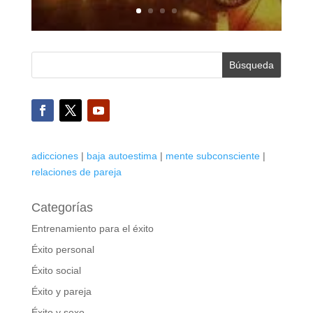
adicciones
|
baja autoestima
|
mente subconsciente
|
relaciones de pareja
Categorías
Entrenamiento para el éxito
Éxito personal
Éxito social
Éxito y pareja
Éxito y sexo