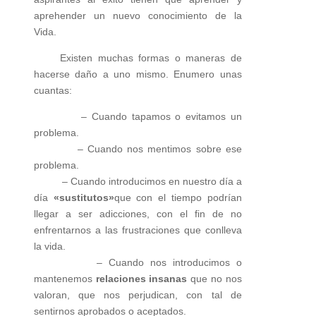
aprehender un nuevo conocimiento de la
Vida.
Existen muchas formas o maneras de
hacerse daño a uno mismo. Enumero unas
cuantas:
– Cuando tapamos o evitamos un
problema.
– Cuando nos mentimos sobre ese
problema.
– Cuando introducimos en nuestro día a
día
«sustitutos»
que con el tiempo podrían
llegar a ser adicciones, con el fin de no
enfrentarnos a las frustraciones que conlleva
la vida.
– Cuando nos introducimos o
mantenemos
relaciones insanas
que no nos
valoran, que nos perjudican, con tal de
sentirnos aprobados o aceptados.