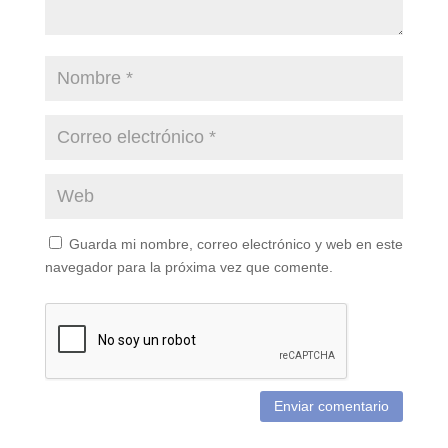
Guarda mi nombre, correo electrónico y web en este
navegador para la próxima vez que comente.
Enviar comentario