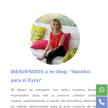
BIENVENIDOS a mi blog:
“Nacidos
para el Éxito”
Mi deseo es compartir con todos vosotros temas
importantes para
dar a conocer nuestro poder
mental,
especialmente a través del hemisferio derecho,
un valioso desconocido para la gran mayoría de las