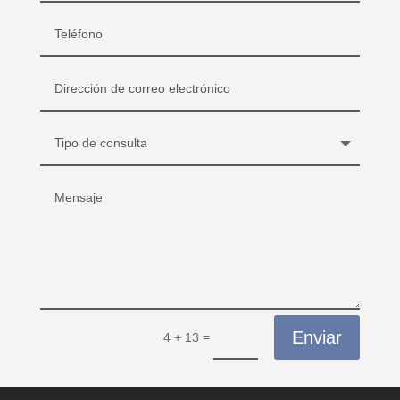
Enviar
=
4 + 13