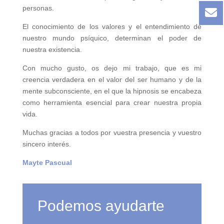
personas.
El conocimiento de los valores y el entendimiento de
nuestro mundo psíquico, determinan el poder de
nuestra existencia.
Con mucho gusto, os dejo mi trabajo, que es mi
creencia verdadera en el valor del ser humano y de la
mente subconsciente, en el que la hipnosis se encabeza
como herramienta esencial para crear nuestra propia
vida.
Muchas gracias a todos por vuestra presencia y vuestro
sincero interés.
Mayte Pascual
Podemos ayudarte