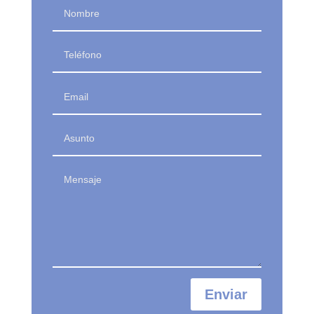
Enviar