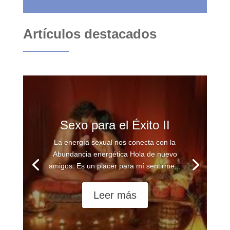
Artículos destacados
Sexo para el Éxito II
La energía sexual nos conecta con la
Abundancia energética Hola de nuevo
amigos. Es un placer para mí sentirme...
Leer más