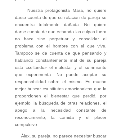
Nuestra protagonista Mara, no quiere
darse cuenta de que su relación de pareja se
encuentra totalmente dañada. No quiere
darse cuenta de que echando las culpas fuera
no hace sino perpetuar y consolidar el
problema con el hombre con el que vive.
Tampoco se da cuenta de que pensando y
hablando constantemente mal de su pareja
está «sellando» el malestar y el sufrimiento
que experimenta. No puede aceptar su
responsabilidad sobre el mismo. Es mucho
mejor buscar «sustitutos emocionales» que la
proporcionen el bienestar que perdió, por
ejemplo, la búsqueda de otras relaciones, el
apego a la necesidad constante de
reconocimiento, la comida y el placer
compulsivo.
Álex, su pareja, no parece necesitar buscar