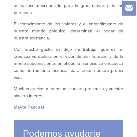
un valioso desconocido para la gran mayoría de las
personas.
El conocimiento de los valores y el entendimiento de
nuestro mundo psíquico, determinan el poder de
nuestra existencia.
Con mucho gusto, os dejo mi trabajo, que es mi
creencia verdadera en el valor del ser humano y de la
mente subconsciente, en el que la hipnosis se encabeza
como herramienta esencial para crear nuestra propia
vida.
Muchas gracias a todos por vuestra presencia y vuestro
sincero interés.
Mayte Pascual
Podemos ayudarte