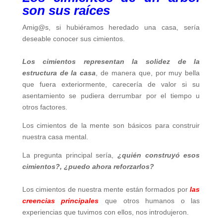
son sus raíces
Amig@s, si hubiéramos heredado una casa, sería
deseable conocer sus cimientos.
Los cimientos representan la solidez de la
estructura de la casa
, de manera que, por muy bella
que fuera exteriormente, carecería de valor si su
asentamiento se pudiera derrumbar por el tiempo u
otros factores.
Los cimientos de la mente son básicos para construir
nuestra casa mental.
La pregunta principal sería,
¿quién construyó esos
cimientos?, ¿puedo ahora reforzarlos?
Los cimientos de nuestra mente están formados por
las
creencias principales
que otros humanos o las
experiencias que tuvimos con ellos, nos introdujeron.