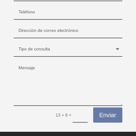
Enviar
=
13 + 8