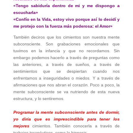
«Tengo sabiduría dentro de mi y me dispongo a
escucharla»
«Confío en la Vida, estoy vivo porque así lo decidí y
me protejo con la fuerza más poderosa: el Amor»
También deciros que los cimientos son nuestra mente
subconsciente. Son grabaciones emocionales que
tuvimos en la infancia y que no recordamos. Sin
embargo podemos hacerlo a través de preguntas como
las anteriores, a través de sueños, a través de
sentimientos que se despiertan cuando nos
enfrentamos a inseguridades o miedos. Y a través de
afirmaciones que nos abran el corazón. Poco a poco, la
mente subconsciente se va nutriendo de esta nueva
estructura, y lo sentiremos.
Programar la mente subconsciente antes de dormir,
yo diría que es imprescindible para tener los
mejores
cimientos. También conocerla a través de
trabajos terapéuticos, como la hipnosis.