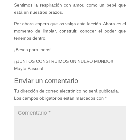
Sentimos la respiración con amor, como un bebé que
está en nuestros brazos.
Por ahora espero que os valga esta lección. Ahora es el
momento de limpiar, construir, conocer el poder que
tenemos dentro.
¡Besos para todos!
¡¡JUNTOS CONSTRUIMOS UN NUEVO MUNDO!!
Mayte Pascual
Enviar un comentario
Tu dirección de correo electrónico no será publicada.
Los campos obligatorios están marcados con
*