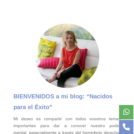
BIENVENIDOS a mi blog:
“Nacidos
para el Éxito”
Mi deseo es compartir con todos vosotros temas
importantes para
dar a conocer nuestro poder
mental,
especialmente a través del hemisferio derecho,