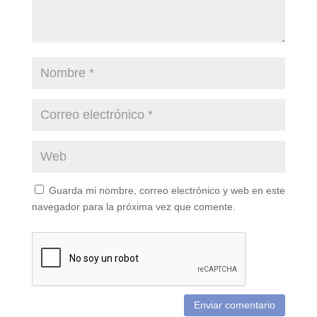
Guarda mi nombre, correo electrónico y web en este
navegador para la próxima vez que comente.
Enviar comentario