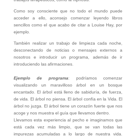
Como soy consciente que no todo el mundo puede
acceder a ello, aconsejo comenzar leyendo libros
sencillos como el que acabo de citar a Louise Hay, por
ejemplo.
También realizar un trabajo de limpieza cada noche,
desconectando de noticias o mensajes externos a
nosotros e introducir un programa, además de ir
introduciendo las afirmaciones.
Ejemplo de programa
: podríamos comenzar
visualizando un maravilloso árbol en un bosque
encantado. El árbol está lleno de sabiduría, de fuerza,
de vida. El árbol no piensa. El árbol confía en la Vida. El
árbol no juzga. El árbol tiene un corazón fuerte que nos
acoge y nos muestra el guía que llevamos dentro.
Llevamos esta experiencia al pecho e imaginamos que
está cada vez más limpio, que se van todas las
impurezas acumuladas a lo largo de nuestra vida.