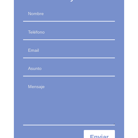
Enviar