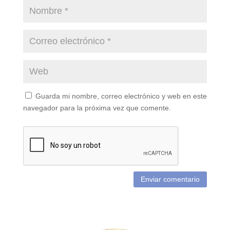
Guarda mi nombre, correo electrónico y web en este
navegador para la próxima vez que comente.
Enviar comentario