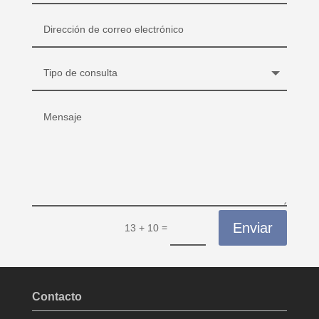
Enviar
=
13 + 10
Contacto