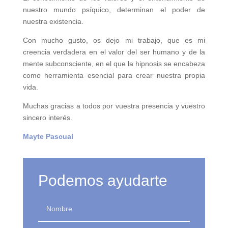
nuestro mundo psíquico, determinan el poder de
nuestra existencia.
Con mucho gusto, os dejo mi trabajo, que es mi
creencia verdadera en el valor del ser humano y de la
mente subconsciente, en el que la hipnosis se encabeza
como herramienta esencial para crear nuestra propia
vida.
Muchas gracias a todos por vuestra presencia y vuestro
sincero interés.
Mayte Pascual
Podemos ayudarte