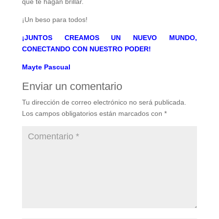
que te hagan brillar.
¡Un beso para todos!
¡JUNTOS CREAMOS UN NUEVO MUNDO,
CONECTANDO CON NUESTRO PODER!
Mayte Pascual
Enviar un comentario
Tu dirección de correo electrónico no será publicada.
Los campos obligatorios están marcados con
*