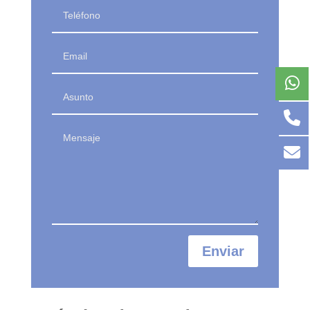
Enviar