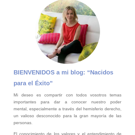
BIENVENIDOS a mi blog:
“Nacidos
para el Éxito”
Mi deseo es compartir con todos vosotros temas
importantes para
dar a conocer nuestro poder
mental,
especialmente a través del hemisferio derecho,
un valioso desconocido para la gran mayoría de las
personas.
El conocimiento de los valores y el entendimiento de