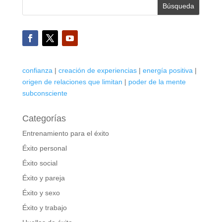
confianza
|
creación de experiencias
|
energía positiva
|
origen de relaciones que limitan
|
poder de la mente
subconsciente
Categorías
Entrenamiento para el éxito
Éxito personal
Éxito social
Éxito y pareja
Éxito y sexo
Éxito y trabajo