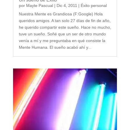
por
Mayte Pascual
|
Dic 4, 2011
|
Éxito personal
Nuestra Mente es Grandiosa (F:Google) Hola
queridos amigos. A tan solo 27 días de fin de año,
he querido compartir este sueño. Hace no mucho,
tuve un sueño. Soñé que un ser de otro mundo
venía a mí y me preguntaba en qué consiste la
Mente Humana. El sueño acabó ahí y...