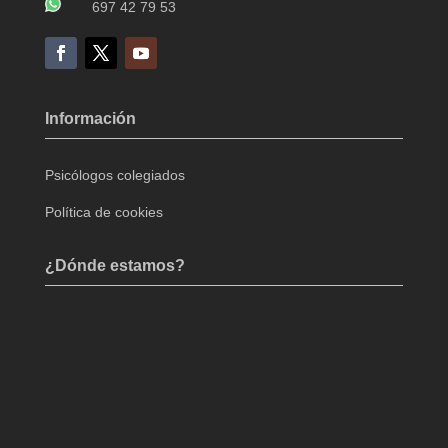
697 42 79 53
Información
Psicólogos colegiados
Política de cookies
¿Dónde estamos?