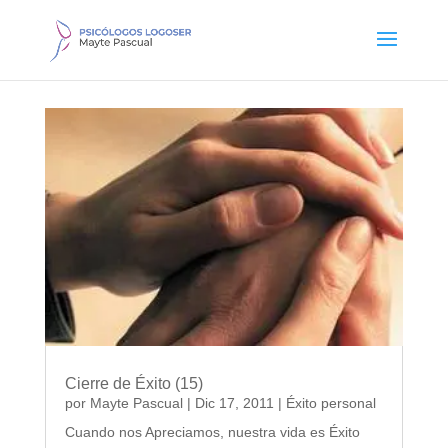
Cierre de Éxito (15)
por
Mayte Pascual
|
Dic 17, 2011
|
Éxito personal
Cuando nos Apreciamos, nuestra vida es Éxito