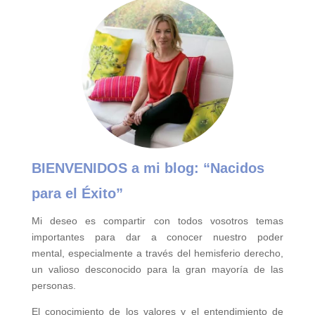
BIENVENIDOS a mi blog:
“Nacidos
para el Éxito”
Mi deseo es compartir con todos vosotros temas
importantes para
dar a conocer nuestro poder
mental,
especialmente a través del hemisferio derecho,
un valioso desconocido para la gran mayoría de las
personas.
El conocimiento de los valores y el entendimiento de