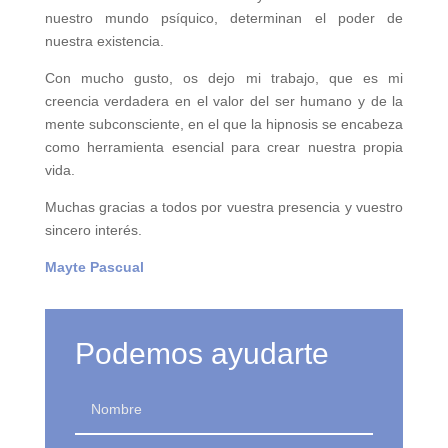
nuestro mundo psíquico, determinan el poder de
nuestra existencia.
Con mucho gusto, os dejo mi trabajo, que es mi
creencia verdadera en el valor del ser humano y de la
mente subconsciente, en el que la hipnosis se encabeza
como herramienta esencial para crear nuestra propia
vida.
Muchas gracias a todos por vuestra presencia y vuestro
sincero interés.
Mayte Pascual
Podemos ayudarte