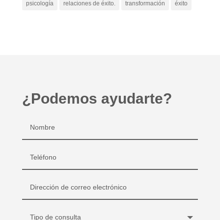
psicología
relaciones de éxito.
transformación
éxito
¿Podemos ayudarte?