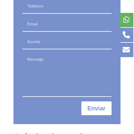
Enviar