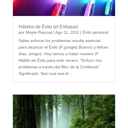
Hábitos de Éxito (el Enfoque)
por
Mayte Pascual
|
Ago 11, 2011
|
Éxito personal
Saber enfocar los problemas resulta esencial
para alcanzar el Éxito (F:google) Buenos y felices
días, amigos. Hoy vamos a tratar nuestro 3º
Hábito de Éxito para este verano: “Enfoco mis
problemas a través del filtro de la Confianza”
Significado: Sea cual sea el...