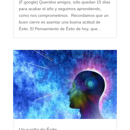
(F:google) Queridos amigos, sólo quedan 15 días
para acabar el año y seguimos aprendiendo,
como nos comprometimos. Recordamos que un
buen cierre es asentar una buena actitud de
Éxito. El Pensamiento de Éxito de hoy, que...
Un sueño de Éxito