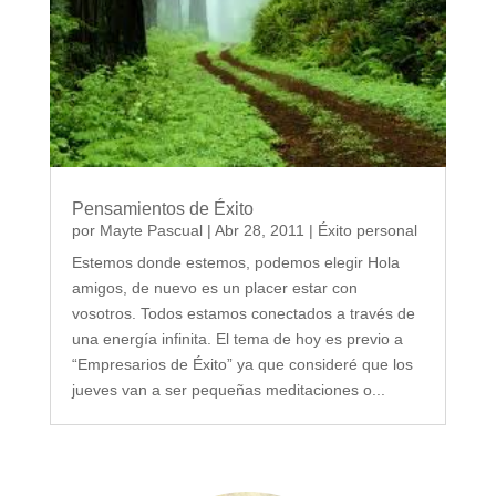
Pensamientos de Éxito
por
Mayte Pascual
|
Abr 28, 2011
|
Éxito personal
Estemos donde estemos, podemos elegir Hola
amigos, de nuevo es un placer estar con
vosotros. Todos estamos conectados a través de
una energía infinita. El tema de hoy es previo a
“Empresarios de Éxito” ya que consideré que los
jueves van a ser pequeñas meditaciones o...