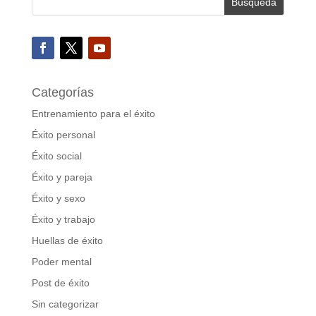
Categorías
Entrenamiento para el éxito
Éxito personal
Éxito social
Éxito y pareja
Éxito y sexo
Éxito y trabajo
Huellas de éxito
Poder mental
Post de éxito
Sin categorizar