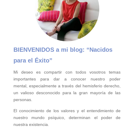
BIENVENIDOS a mi blog:
“Nacidos
para el Éxito”
Mi deseo es compartir con todos vosotros temas
importantes para
dar a conocer nuestro poder
mental,
especialmente a través del hemisferio derecho,
un valioso desconocido para la gran mayoría de las
personas.
El conocimiento de los valores y el entendimiento de
nuestro mundo psíquico, determinan el poder de
nuestra existencia.