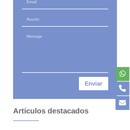
Enviar
Artículos destacados