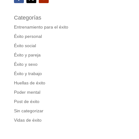
Categorías
Entrenamiento para el éxito
Éxito personal
Éxito social
Éxito y pareja
Éxito y sexo
Éxito y trabajo
Huellas de éxito
Poder mental
Post de éxito
Sin categorizar
Vidas de éxito