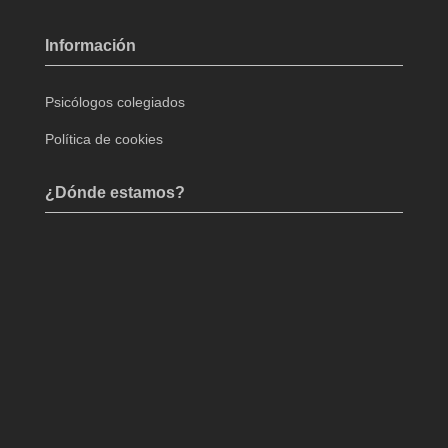
Información
Psicólogos colegiados
Política de cookies
¿Dónde estamos?