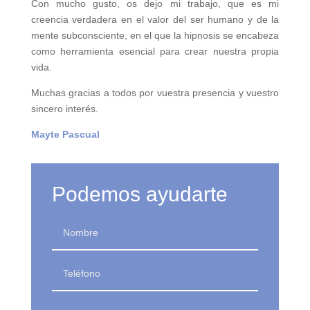
Con mucho gusto, os dejo mi trabajo, que es mi
creencia verdadera en el valor del ser humano y de la
mente subconsciente, en el que la hipnosis se encabeza
como herramienta esencial para crear nuestra propia
vida.
Muchas gracias a todos por vuestra presencia y vuestro
sincero interés.
Mayte Pascual
Podemos ayudarte