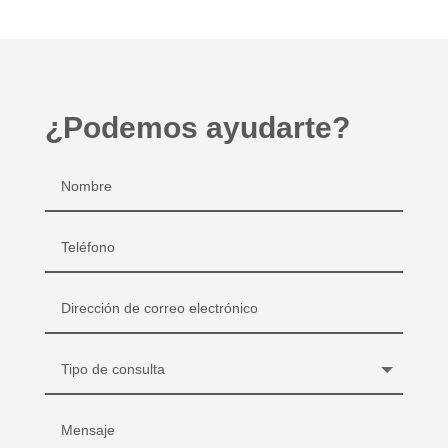
¿Podemos ayudarte?