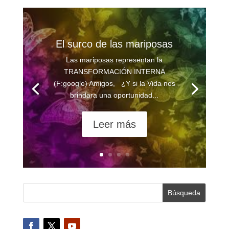
El surco de las mariposas
Las mariposas representan la
TRANSFORMACIÓN INTERNA
(F:google) Amigos, ¿Y si la Vida nos
brindara una oportunidad...
Leer más