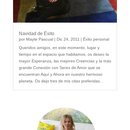
Navidad de Éxito
por
Mayte Pascual
|
Dic 24, 2011
|
Éxito personal
Queridos amigos, en este momento, lugar y
tiempo en el espacio que habitamos, os deseo la
mayor Esperanza, las mejores Creencias y la más
grande Conexión con Seres de Amor que se
encuentran Aquí y Ahora en nuestro hermoso
planeta. Os dejo tres de mis citas preferidas...