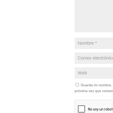
Guarda mi nombre, c
próxima vez que comen