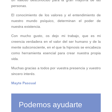
personas.
El conocimiento de los valores y el entendimiento de
nuestro mundo psíquico, determinan el poder de
nuestra existencia.
Con mucho gusto, os dejo mi trabajo, que es mi
creencia verdadera en el valor del ser humano y de la
mente subconsciente, en el que la hipnosis se encabeza
como herramienta esencial para crear nuestra propia
vida.
Muchas gracias a todos por vuestra presencia y vuestro
sincero interés.
Mayte Pascual
Podemos ayudarte