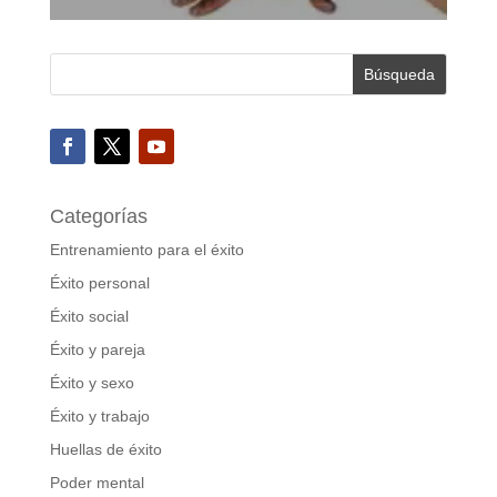
Categorías
Entrenamiento para el éxito
Éxito personal
Éxito social
Éxito y pareja
Éxito y sexo
Éxito y trabajo
Huellas de éxito
Poder mental