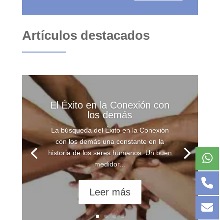
Artículos destacados
El Éxito en la Conexión con
los demás
La búsqueda del Éxito en la Conexión
con los demás una constante en la
historia de los seres humanos. Un buen
medidor...
Leer más