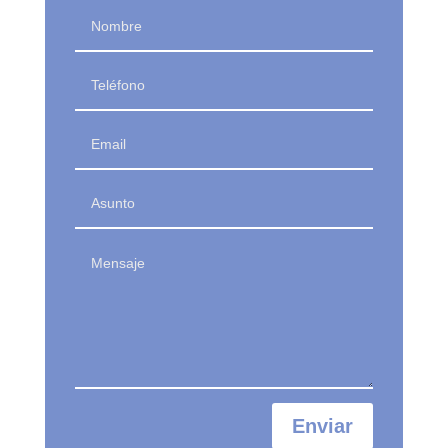
Enviar