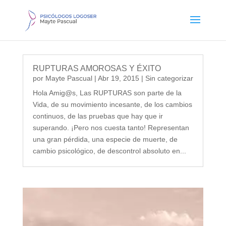
RUPTURAS AMOROSAS Y ÉXITO
por
Mayte Pascual
|
Abr 19, 2015
|
Sin categorizar
Hola Amig@s, Las RUPTURAS son parte de la
Vida, de su movimiento incesante, de los cambios
continuos, de las pruebas que hay que ir
superando. ¡Pero nos cuesta tanto! Representan
una gran pérdida, una especie de muerte, de
cambio psicológico, de descontrol absoluto en...